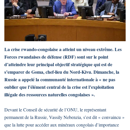
La crise rwando-congolaise a atteint un niveau extrême. Les
Forces rwandaises de défense (RDF) sont sur le point
d’atteindre leur principal objectif stratégique qui est de
s’emparer de Goma, chef-lieu du Nord-Kivu. Dimanche, la
Russie a appelé la communauté internationale à « ne pas
oublier que l’élément central de la crise est l’exploitation
illégale des ressources naturelles congolaises ».
Devant le Conseil de sécurité de l’ONU, le représentant
permanent de la Russie, Vassily Nebenzia, s’est dit « convaincu »
que la lutte pour accéder aux minéraux congolais d’importance