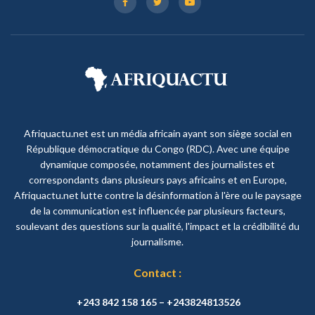
Afriquactu.net est un média africain ayant son siège social en
République démocratique du Congo (RDC). Avec une équipe
dynamique composée, notamment des journalistes et
correspondants dans plusieurs pays africains et en Europe,
Afriquactu.net lutte contre la désinformation à l'ère ou le paysage
de la communication est influencée par plusieurs facteurs,
soulevant des questions sur la qualité, l'impact et la crédibilité du
journalisme.
Contact :
+243 842 158 165 – +243824813526