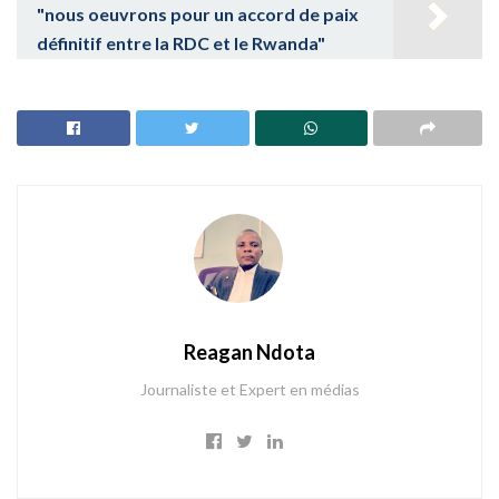
"nous oeuvrons pour un accord de paix
définitif entre la RDC et le Rwanda"
Reagan Ndota
Journaliste et Expert en médias