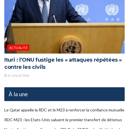
ACTUALITÉ
Ituri : l’ONU fustige les « attaques répétées »
contre les civils
31 JUILLET 2026
À la une
Le Qatar appelle la RDC et le M23 à renforcer la confiance mutuelle
RDC-M23 : les Etats-Unis saluent le premier transfert de détenus