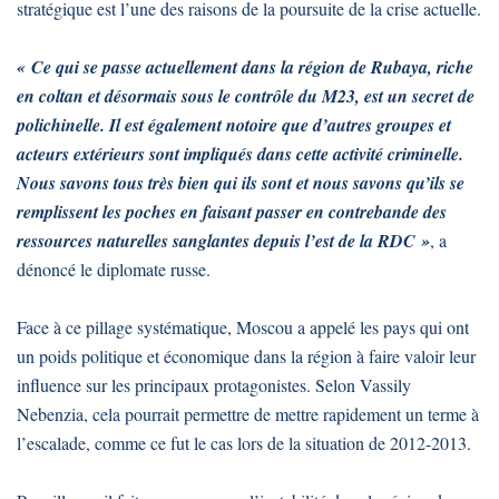
stratégique est l’une des raisons de la poursuite de la crise actuelle.
« Ce qui se passe actuellement dans la région de Rubaya, riche
en coltan et désormais sous le contrôle du M23, est un secret de
polichinelle. Il est également notoire que d’autres groupes et
acteurs extérieurs sont impliqués dans cette activité criminelle.
Nous savons tous très bien qui ils sont et nous savons qu’ils se
remplissent les poches en faisant passer en contrebande des
ressources naturelles sanglantes depuis l’est de la RDC »
, a
dénoncé le diplomate russe.
Face à ce pillage systématique, Moscou a appelé les pays qui ont
un poids politique et économique dans la région à faire valoir leur
influence sur les principaux protagonistes. Selon Vassily
Nebenzia, cela pourrait permettre de mettre rapidement un terme à
l’escalade, comme ce fut le cas lors de la situation de 2012-2013.