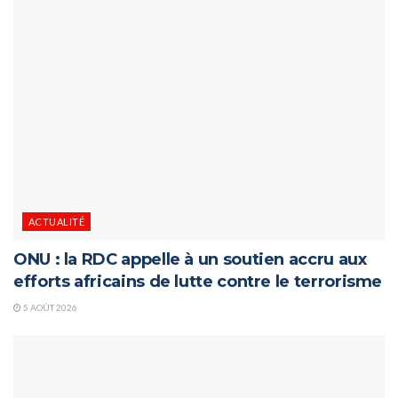
ACTUALITÉ
ONU : la RDC appelle à un soutien accru aux
efforts africains de lutte contre le terrorisme
5 AOÛT 2026