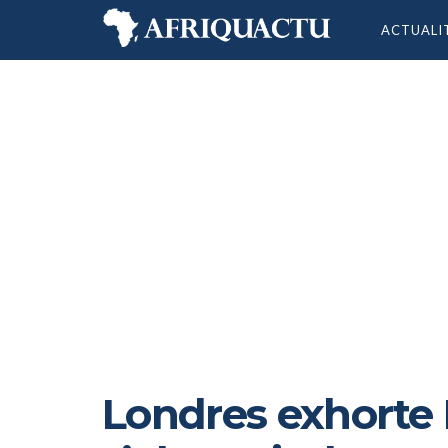
ACTUALI
Londres exhorte 