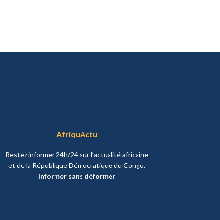
AfriquActu
Restez informer 24h/24 sur l’actualité africaine
et de la République Démocratique du Congo.
Informer sans déformer