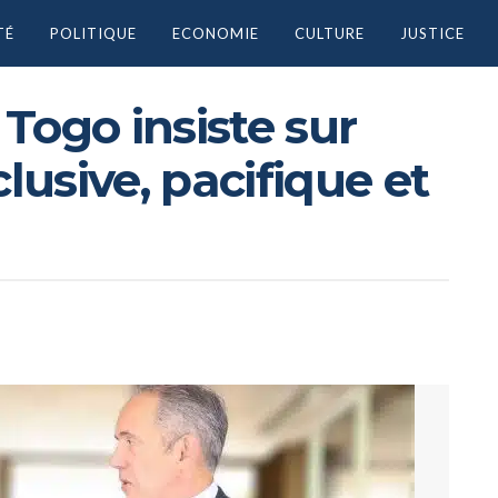
TÉ
POLITIQUE
ECONOMIE
CULTURE
JUSTICE
Togo insiste sur
clusive, pacifique et