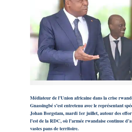
Médiateur de l’Union africaine dans la crise rwand
Gnassingbé s’est entretenu avec le représentant sp
Johan Borgstam, mardi 1er juillet, autour des effor
l’est de la RDC, où l’armée rwandaise continue d’
vastes pans de territoire.