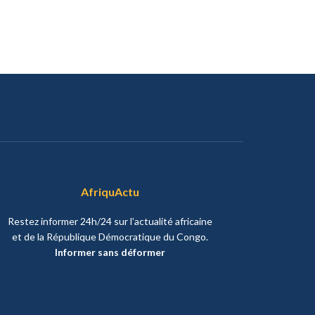
AfriquActu
Restez informer 24h/24 sur l’actualité africaine
et de la République Démocratique du Congo.
Informer sans déformer