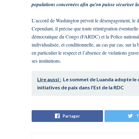
populations concernées afin qu’on puisse sécuriser la v
L’accord de Washington prévoit le désengagement, le d
Cependant, il précise que toute réintégration éventuel
démocratique du Congo (FARDC) et la Police nationale
individualisée, et conditionnelle, au cas par cas, sur la 
en particulier le respect et l’absence de violations grave
ses institutions.
Lire aussi :
Le sommet de Luanda adopte le c
initiatives de paix dans l'Est de la RDC
Partager
T