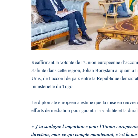
Réaffirmant la volonté de l’Union européenne d’accomp
stabilité dans cette région, Johan Borgstam a, quant à l
Unis, de l’accord de paix entre la République démocr
ministérielle du Togo.
Le diplomate européen a estimé que la mise en œuvre ef
efforts de médiation pour garantir la viabilité et la dur
« J’ai souligné l’importance pour l’Union européenne
direction, mais ce qui compte maintenant, c’est la mis