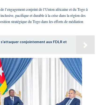
e de l’engagement conjoint de l’Union africaine et du Togo à
clusive, pacifique et durable à la crise dans la région des
position stratégique du Togo dans les efforts de médiation
 s'attaquer conjointement aux FDLR et