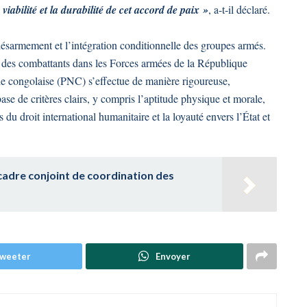
iabilité et la durabilité de cet accord de paix »
, a-t-il déclaré.
ésarmement et l’intégration conditionnelle des groupes armés.
le des combattants dans les Forces armées de la République
 congolaise (PNC) s’effectue de manière rigoureuse,
base de critères clairs, y compris l’aptitude physique et morale,
s du droit international humanitaire et la loyauté envers l’État et
adre conjoint de coordination des
weeter
Envoyer