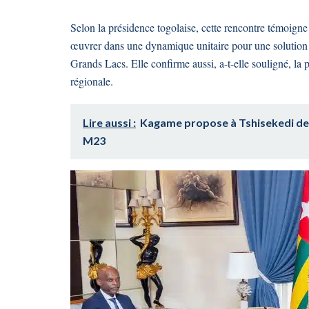
Selon la présidence togolaise, cette rencontre témoign
œuvrer dans une dynamique unitaire pour une solution in
Grands Lacs. Elle confirme aussi, a-t-elle souligné, la 
régionale.
Lire aussi :
Kagame propose à Tshisekedi de
M23