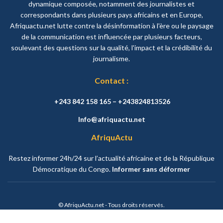
dynamique composée, notamment des journalistes et
correspondants dans plusieurs pays africains et en Europe,
Afriquactu.net lutte contre la désinformation à l'ère ou le paysage
de la communication est influencée par plusieurs facteurs,
soulevant des questions sur la qualité, l'impact et la crédibilité du
journalisme.
Contact :
+243 842 158 165 – +243824813526
Info@afriquactu.net
AfriquActu
Restez informer 24h/24 sur l’actualité africaine et de la République
Démocratique du Congo.
Informer sans déformer
© AfriquActu.net - Tous droits réservés.