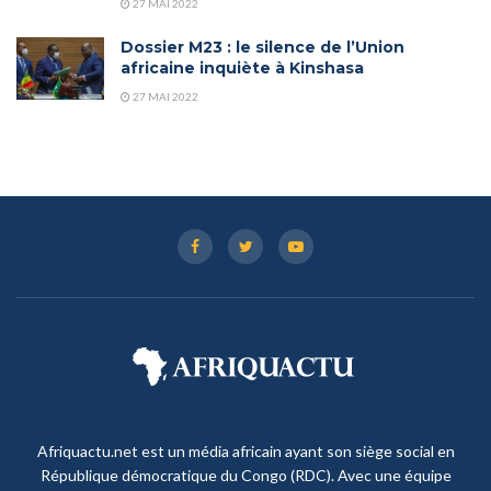
27 MAI 2022
Dossier M23 : le silence de l’Union
africaine inquiète à Kinshasa
27 MAI 2022
Afriquactu.net est un média africain ayant son siège social en
République démocratique du Congo (RDC). Avec une équipe