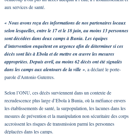
aux services de santé.
« Nous avons reçu des informations de nos partenaires locaux
selon lesquelles, entre le 17 et le 18 juin, au moins 13 personnes
sont décédées dans deux camps à Bunia. Les équipes
d’intervention enquêtent en urgence afin de déterminer si ces
décès sont liés à Ebola et de mettre en œuvre les mesures
appropriées. Depuis avril, au moins 62 décès ont été signalés
dans les camps aux alentours de la ville »
, a déclaré le porte-
parole d’Antonio Guterres.
Selon l’ONU, ces décès surviennent dans un contexte de
recrudescence plus large d’Ebola à Bunia, où la méfiance envers
les établissements de santé, la surpopulation, les lacunes dans les
mesures de prévention et la manipulation non sécuritaire des corps
accroissent les risques de transmission parmi les personnes
déplacées dans les camps.