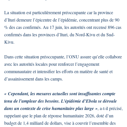
La situation est particulièrement préoccupante car la province
d’Ituri demeure l’épicentre de l’épidémie, concentrant plus de 90
% des cas confirmés. Au 17 juin, les autorités ont recensé 896 cas
confirmés dans les provinces d’Ituri, du Nord-Kivu et du Sud-
Kivu.
Dans cette situation préoccupante, l’ONU assure qu’elle collabore
avec les autorités locales pour renforcer l’engagement
communautaire et intensifier les efforts en matière de santé et
d’assainissement dans les camps.
« Cependant, les mesures actuelles sont insuffisantes compte
tenu de l’ampleur des besoins. L’épidémie d’Ebola se déroule
dans un contexte de crise humanitaire plus large »
, a-t-il précisé,
rappelant que le plan de réponse humanitaire 2026, doté d’un
budget de 1,4 milliard de dollars, vise à couvrir l’ensemble des