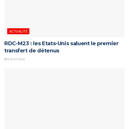
ACTUALITÉ
RDC-M23 : les Etats-Unis saluent le premier
transfert de détenus
8 AOÛT 2026