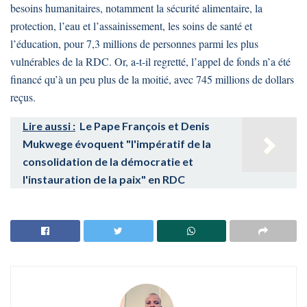
besoins humanitaires, notamment la sécurité alimentaire, la
protection, l’eau et l’assainissement, les soins de santé et
l’éducation, pour 7,3 millions de personnes parmi les plus
vulnérables de la RDC. Or, a-t-il regretté, l’appel de fonds n’a été
financé qu’à un peu plus de la moitié, avec 745 millions de dollars
reçus.
Lire aussi :
Le Pape François et Denis
Mukwege évoquent "l'impératif de la
consolidation de la démocratie et
l'instauration de la paix" en RDC