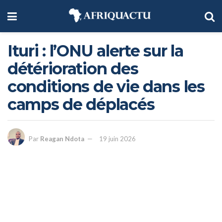
Ituri : l’ONU alerte sur la
détérioration des
conditions de vie dans les
camps de déplacés
Par
Reagan Ndota
19 juin 2026