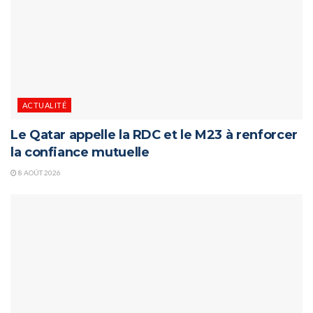
ACTUALITÉ
Le Qatar appelle la RDC et le M23 à renforcer
la confiance mutuelle
8 AOÛT 2026