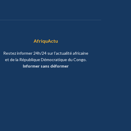
AfriquActu
Restez informer 24h/24 sur l’actualité africaine
et de la République Démocratique du Congo.
Informer sans déformer