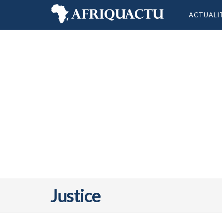
ACTUALI
Justice