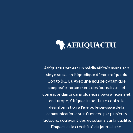
Afriquactu.net est un média africain ayant son
siège social en République démocratique du
Congo (RDC). Avec une équipe dynamique
composée, notamment des journalistes et
correspondants dans plusieurs pays africains et
en Europe, Afriquactu.net lutte contre la
désinformation à l'ère ou le paysage de la
communication est influencée par plusieurs
facteurs, soulevant des questions sur la qualité,
l'impact et la crédibilité du journalisme.