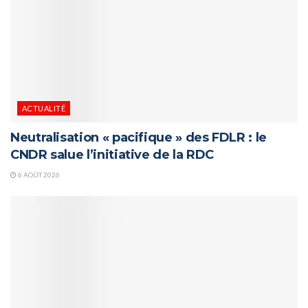
ACTUALITÉ
Neutralisation « pacifique » des FDLR : le
CNDR salue l’initiative de la RDC
6 AOÛT 2026