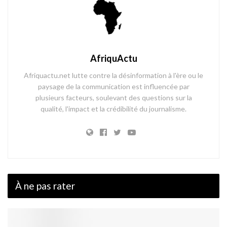
AfriquActu
Afriquactu.net lutte contre la désinformation à l'ère ou le
paysage de la communication est influencée par
plusieurs facteurs, soulevant des questions sur la
qualité, l'impact et la crédibilité du journalisme.
À ne pas rater