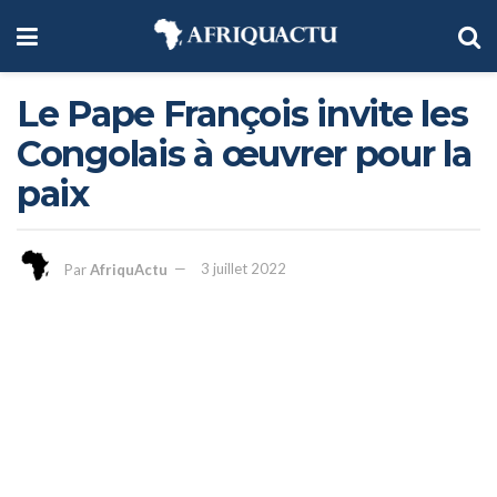
Le Pape François invite les
Congolais à œuvrer pour la
paix
Par
AfriquActu
3 juillet 2022