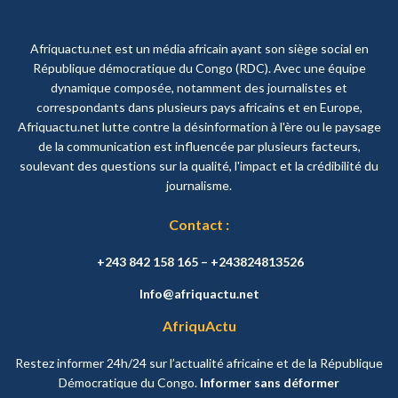
Afriquactu.net est un média africain ayant son siège social en
République démocratique du Congo (RDC). Avec une équipe
dynamique composée, notamment des journalistes et
correspondants dans plusieurs pays africains et en Europe,
Afriquactu.net lutte contre la désinformation à l'ère ou le paysage
de la communication est influencée par plusieurs facteurs,
soulevant des questions sur la qualité, l'impact et la crédibilité du
journalisme.
Contact :
+243 842 158 165 – +243824813526
Info@afriquactu.net
AfriquActu
Restez informer 24h/24 sur l’actualité africaine et de la République
Démocratique du Congo.
Informer sans déformer