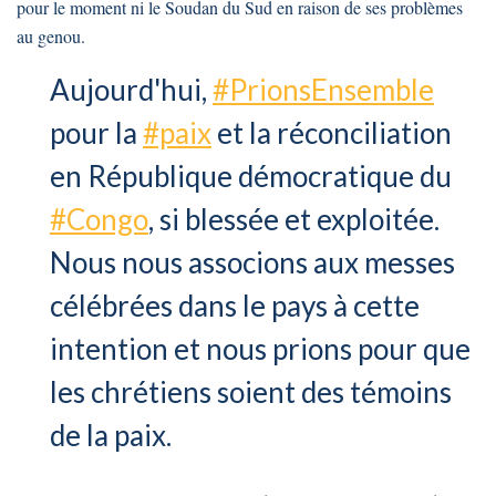
pour le moment ni le Soudan du Sud en raison de ses problèmes
au genou.
Aujourd'hui,
#PrionsEnsemble
pour la
#paix
et la réconciliation
en République démocratique du
#Congo
, si blessée et exploitée.
Nous nous associons aux messes
célébrées dans le pays à cette
intention et nous prions pour que
les chrétiens soient des témoins
de la paix.