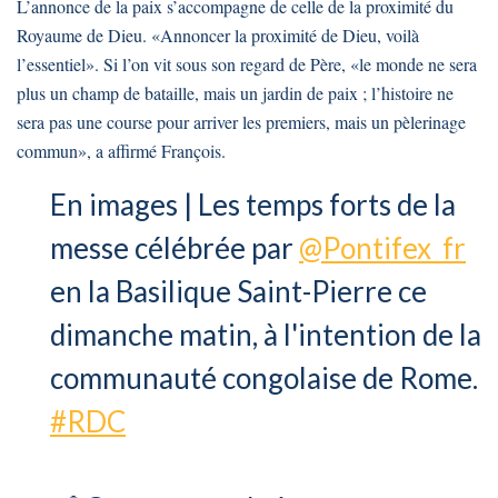
L’annonce de la paix s’accompagne de celle de la proximité du
Royaume de Dieu. «Annoncer la proximité de Dieu, voilà
l’essentiel». Si l’on vit sous son regard de Père, «le monde ne sera
plus un champ de bataille, mais un jardin de paix ; l’histoire ne
sera pas une course pour arriver les premiers, mais un pèlerinage
commun», a affirmé François.
En images | Les temps forts de la
messe célébrée par
@Pontifex_fr
en la Basilique Saint-Pierre ce
dimanche matin, à l'intention de la
communauté congolaise de Rome.
#RDC