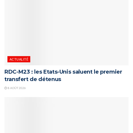
ACTUALITÉ
RDC-M23 : les Etats-Unis saluent le premier
transfert de détenus
8 AOÛT 2026