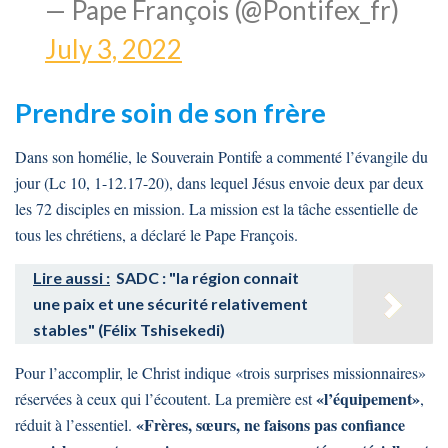
— Pape François (@Pontifex_fr)
July 3, 2022
Prendre soin de son frère
Dans son homélie, le Souverain Pontife a commenté l’évangile du
jour (Lc 10, 1-12.17-20), dans lequel Jésus envoie deux par deux
les 72 disciples en mission. La mission est la tâche essentielle de
tous les chrétiens, a déclaré le Pape François.
Lire aussi :
SADC : "la région connait
une paix et une sécurité relativement
stables" (Félix Tshisekedi)
Pour l’accomplir, le Christ indique «trois surprises missionnaires»
«l’équipement»
réservées à ceux qui l’écoutent. La première est
,
«Frères, sœurs, ne faisons pas confiance
réduit à l’essentiel.