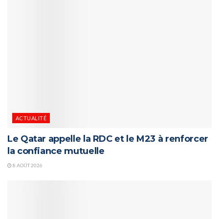
ACTUALITÉ
Le Qatar appelle la RDC et le M23 à renforcer
la confiance mutuelle
8 AOÛT 2026