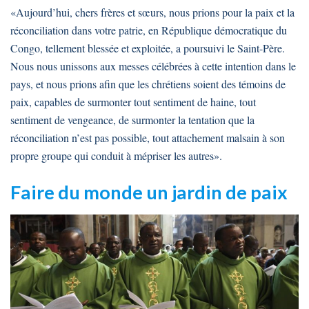
«Aujourd’hui, chers frères et sœurs, nous prions pour la paix et la
réconciliation dans votre patrie, en République démocratique du
Congo, tellement blessée et exploitée, a poursuivi le Saint-Père.
Nous nous unissons aux messes célébrées à cette intention dans le
pays, et nous prions afin que les chrétiens soient des témoins de
paix, capables de surmonter tout sentiment de haine, tout
sentiment de vengeance, de surmonter la tentation que la
réconciliation n’est pas possible, tout attachement malsain à son
propre groupe qui conduit à mépriser les autres».
Faire du monde un jardin de paix