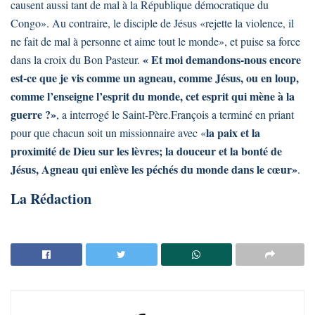
causent aussi tant de mal à la République démocratique du
Congo». Au contraire, le disciple de Jésus «rejette la violence, il
ne fait de mal à personne et aime tout le monde», et puise sa force
« Et moi demandons-nous encore
dans la croix du Bon Pasteur.
est-ce que je vis comme un agneau, comme Jésus, ou en loup,
comme l’enseigne l’esprit du monde, cet esprit qui mène à la
guerre ?»
, a interrogé le Saint-Père.François a terminé en priant
la paix et la
pour que chacun soit un missionnaire avec «
proximité de Dieu sur les lèvres; la douceur et la bonté de
Jésus, Agneau qui enlève les péchés du monde dans le cœur»
.
La Rédaction