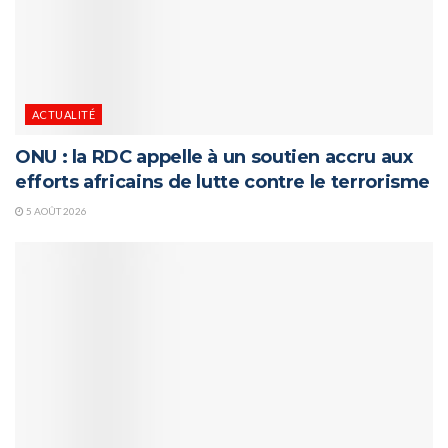
ACTUALITÉ
ONU : la RDC appelle à un soutien accru aux
efforts africains de lutte contre le terrorisme
5 AOÛT 2026