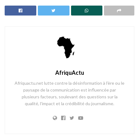
AfriquActu
Afriquactu.net lutte contre la désinformation à l'ère ou le
paysage de la communication est influencée par
plusieurs facteurs, soulevant des questions sur la
qualité, l'impact et la crédibilité du journalisme.