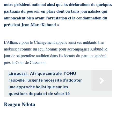
notre président national ainsi que les déclarations de quelques
partisans du pouvoir en place dont certains journalistes qui
annonçaient bien avant l’arrestation et la condamnation du
président Jean-Marc Kabund »
.
L’Alliance pour le Changement appelle ainsi ses militants à se
mobiliser comme un seul homme pour accompagner Kabund le
jour de sa première audition dans les locaux du parquet général
près la Cour de Cassation.
Lire aussi :
Afrique centrale : l'ONU
rappelle l'urgente nécessité d’adopter
une approche holistique sur les
questions de paix et de sécurité
Reagan Ndota