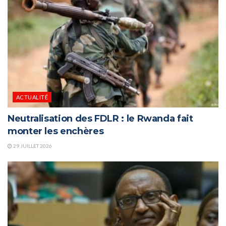
ACTUALITÉ
Neutralisation des FDLR : le Rwanda fait
monter les enchères
29 JUILLET 2026