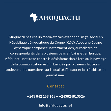
Afriquactu.net est un média africain ayant son siège social en
République démocratique du Congo (RDC). Avec une équipe
dynamique composée, notamment des journalistes et
correspondants dans plusieurs pays africains et en Europe,
Afriquactu.net lutte contre la désinformation à l'ère ou le paysage
de la communication est influencée par plusieurs facteurs,
soulevant des questions sur la qualité, l'impact et la crédibilité du
journalisme.
Contact :
+243 842 158 165 – +243824813526
Info@afriquactu.net