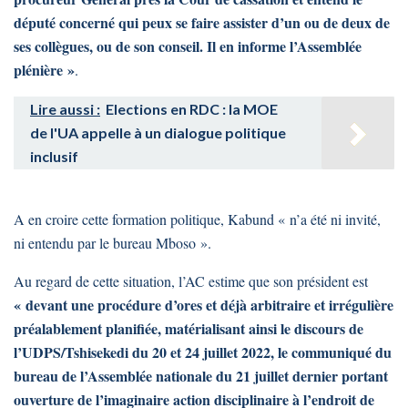
député concerné qui peux se faire assister d’un ou de deux de
ses collègues, ou de son conseil. Il en informe l’Assemblée
plénière »
.
Lire aussi :
Elections en RDC : la MOE
de l'UA appelle à un dialogue politique
inclusif
A en croire cette formation politique, Kabund « n’a été ni invité,
ni entendu par le bureau Mboso ».
Au regard de cette situation, l’AC estime que son président est
« devant une procédure d’ores et déjà arbitraire et irrégulière
préalablement planifiée, matérialisant ainsi le discours de
l’UDPS/Tshisekedi du 20 et 24 juillet 2022, le communiqué du
bureau de l’Assemblée nationale du 21 juillet dernier portant
ouverture de l’imaginaire action disciplinaire à l’endroit de