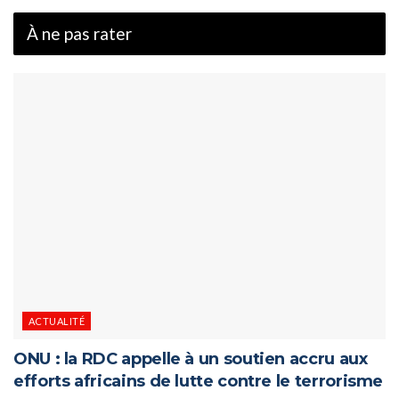
À ne pas rater
ACTUALITÉ
ONU : la RDC appelle à un soutien accru aux
efforts africains de lutte contre le terrorisme