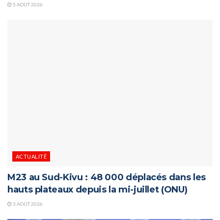
5 AOÛT 2026
ACTUALITÉ
M23 au Sud-Kivu : 48 000 déplacés dans les
hauts plateaux depuis la mi-juillet (ONU)
3 AOÛT 2026