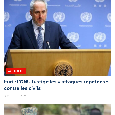
ACTUALITÉ
Ituri : l’ONU fustige les « attaques répétées »
contre les civils
31 JUILLET 2026