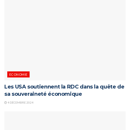
ECONOMIE
Les USA soutiennent la RDC dans la quête de
sa souveraineté économique
4 DÉCEMBRE 2024