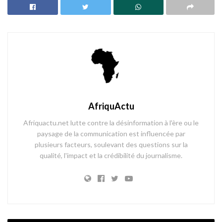
AfriquActu
Afriquactu.net lutte contre la désinformation à l'ère ou le
paysage de la communication est influencée par
plusieurs facteurs, soulevant des questions sur la
qualité, l'impact et la crédibilité du journalisme.