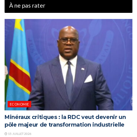
À ne pas rater
ECONOMIE
Minéraux critiques : la RDC veut devenir un
pôle majeur de transformation industrielle
15 JUILLET 2026