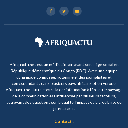
Afriquactu.net est un média africain ayant son siège social en
République démocratique du Congo (RDC). Avec une équipe
dynamique composée, notamment des journalistes et
correspondants dans plusieurs pays africains et en Europe,
Afriquactu.net lutte contre la désinformation à l'ère ou le paysage
de la communication est influencée par plusieurs facteurs,
soulevant des questions sur la qualité, l'impact et la crédibilité du
journalisme.
Contact :