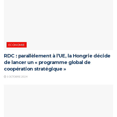
ECONOMIE
RDC : parallèlement à l’UE, la Hongrie décide
de lancer un « programme global de
coopération stratégique »
1 OCTOBRE 2024