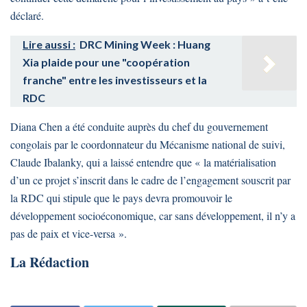
déclaré.
Lire aussi :
DRC Mining Week : Huang
Xia plaide pour une "coopération
franche" entre les investisseurs et la
RDC
Diana Chen a été conduite auprès du chef du gouvernement
congolais par le coordonnateur du Mécanisme national de suivi,
Claude Ibalanky, qui a laissé entendre que « la matérialisation
d’un ce projet s’inscrit dans le cadre de l’engagement souscrit par
la RDC qui stipule que le pays devra promouvoir le
développement socioéconomique, car sans développement, il n’y a
pas de paix et vice-versa ».
La Rédaction