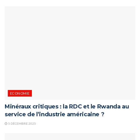
ECONOMIE
Minéraux critiques : la RDC et le Rwanda au
service de l’industrie américaine ?
5 DÉCEMBRE 2025