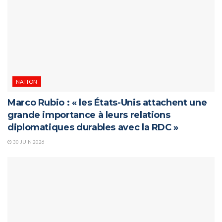
NATION
Marco Rubio : « les États-Unis attachent une
grande importance à leurs relations
diplomatiques durables avec la RDC »
30 JUIN 2026