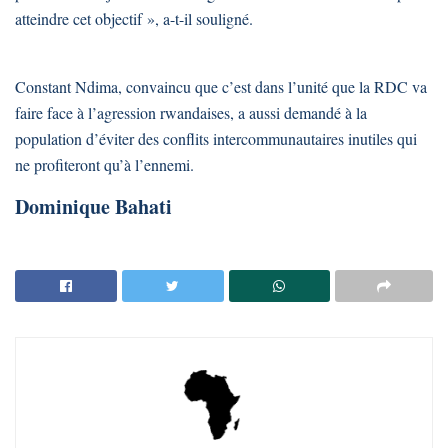
atteindre cet objectif », a-t-il souligné.
Constant Ndima, convaincu que c’est dans l’unité que la RDC va
faire face à l’agression rwandaises, a aussi demandé à la
population d’éviter des conflits intercommunautaires inutiles qui
ne profiteront qu’à l’ennemi.
Dominique Bahati