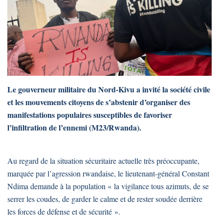
Le gouverneur militaire du Nord-Kivu a invité la société civile
et les mouvements citoyens de s’abstenir d’organiser des
manifestations populaires susceptibles de favoriser
l’infiltration de l’ennemi (M23/Rwanda).
Au regard de la situation sécuritaire actuelle très préoccupante,
marquée par l’agression rwandaise, le lieutenant-général Constant
Ndima demande à la population « la vigilance tous azimuts, de se
serrer les coudes, de garder le calme et de rester soudée derrière
les forces de défense et de sécurité ».