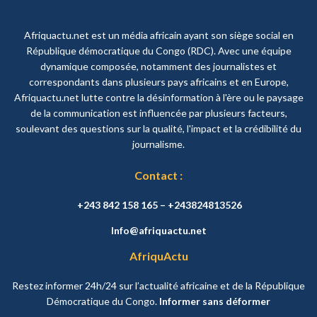
Afriquactu.net est un média africain ayant son siège social en
République démocratique du Congo (RDC). Avec une équipe
dynamique composée, notamment des journalistes et
correspondants dans plusieurs pays africains et en Europe,
Afriquactu.net lutte contre la désinformation à l'ère ou le paysage
de la communication est influencée par plusieurs facteurs,
soulevant des questions sur la qualité, l'impact et la crédibilité du
journalisme.
Contact :
+243 842 158 165 – +243824813526
Info@afriquactu.net
AfriquActu
Restez informer 24h/24 sur l’actualité africaine et de la République
Démocratique du Congo.
Informer sans déformer