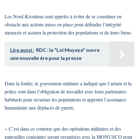
Les Nord-Kivutiens sont appelés à éviter de se constituer en
obstacle aux actions mises en place pour défendre l’intégrité
menacée et assurer la protection des populations et de leurs biens.
Lire aussi :
RDC : la "Loi Muyaya" ouvre
une nouvelle ère pour la presse
Dans la foulée, le gouverneur militaire a indiqué que l’armée et la
police sont dans l’obligation de travailler avec leurs partenaires
habituels pour sécuriser les populations et apporter l’assistance
humanitaire aux déplacés de guerre.
« C’est dans ce contexte que des opérations militaires et des
patrouilles conjointes seront organisées avec la MONUSCO pour