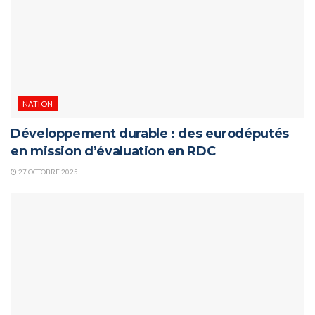
NATION
Développement durable : des eurodéputés
en mission d’évaluation en RDC
27 OCTOBRE 2025