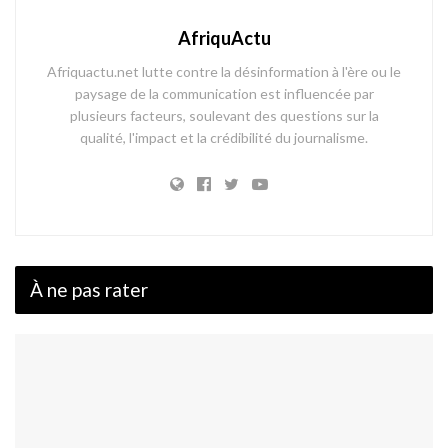
AfriquActu
Afriquactu.net lutte contre la désinformation à l'ère ou le
paysage de la communication est influencée par
plusieurs facteurs, soulevant des questions sur la
qualité, l'impact et la crédibilité du journalisme.
À ne pas rater