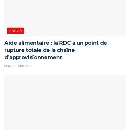
NATION
Aide alimentaire : la RDC à un point de
rupture totale de la chaîne
d’approvisionnement
16 OCTOBRE 2025