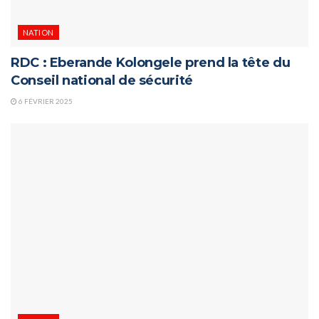
NATION
RDC : Eberande Kolongele prend la tête du
Conseil national de sécurité
6 FÉVRIER 2025