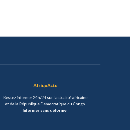
AfriquActu
Restez informer 24h/24 sur l’actualité africaine
et de la République Démocratique du Congo.
Informer sans déformer