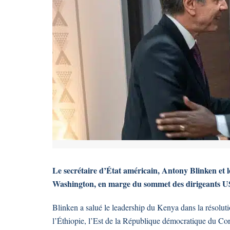
Le secrétaire d’État américain, Antony Blinken et 
Washington, en marge du sommet des dirigeants U
Blinken a salué le leadership du Kenya dans la résoluti
l’Éthiopie, l’Est de la République démocratique du Co