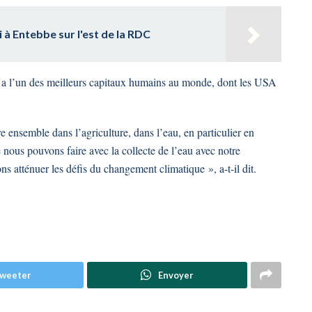
à Entebbe sur l'est de la RDC
s a l’un des meilleurs capitaux humains au monde, dont les USA
nsemble dans l’agriculture, dans l’eau, en particulier en
nous pouvons faire avec la collecte de l’eau avec notre
atténuer les défis du changement climatique », a-t-il dit.
weeter
Envoyer