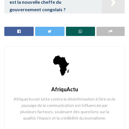
est la nouvelle cheffe du
gouvernement congolais ?
AfriquActu
Afriquactu.net lutte contre la désinformation à l'ère ou le
paysage de la communication est influencée par
plusieurs facteurs, soulevant des questions sur la
qualité, l'impact et la crédibilité du journalisme.