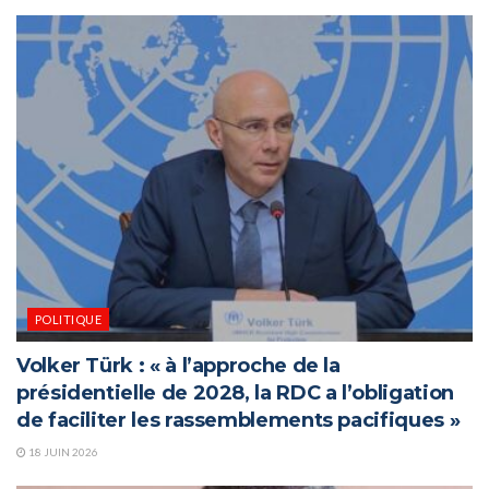
POLITIQUE
Volker Türk : « à l’approche de la
présidentielle de 2028, la RDC a l’obligation
de faciliter les rassemblements pacifiques »
18 JUIN 2026