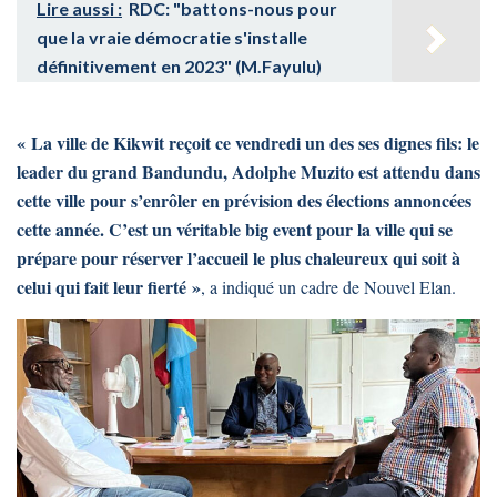
Lire aussi :
RDC: "battons-nous pour
que la vraie démocratie s'installe
définitivement en 2023" (M.Fayulu)
« La ville de Kikwit reçoit ce vendredi un des ses dignes fils: le
leader du grand Bandundu, Adolphe Muzito est attendu dans
cette ville pour s’enrôler en prévision des élections annoncées
cette année. C’est un véritable big event pour la ville qui se
prépare pour réserver l’accueil le plus chaleureux qui soit à
celui qui fait leur fierté »
, a indiqué un cadre de Nouvel Elan.