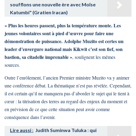
soufflons une nouvelle ère avec Moïse
Katumbi" (Gratien Iracan)
« Plus les heures passent, plus la température monte. Les
jeunes volontaires sont à pied d’œuvre pour faire une
démonstration de puissance. Adolphe Muzito est certes un
leader d’envergure national mais Kikwit c’est son fief, son
bastion, sa citadelle imprenable »
, soulignent les mêmes
sources.
Outre l’enrôlement, l’ancien Premier ministre Muzito va y animer
une conférence débat. La thématique n’est pas révélée. Cependant,
il est certain qu’il ne manquera pas d’aborder le sujet qui le tient à
cœur : la titrisation des terres au regard des enjeux du moment et
en prévision de ce que cette situation peut avoir comme
conséquence dans l’avenir.
Lire aussi :
Judith Suminwa Tuluka : qui