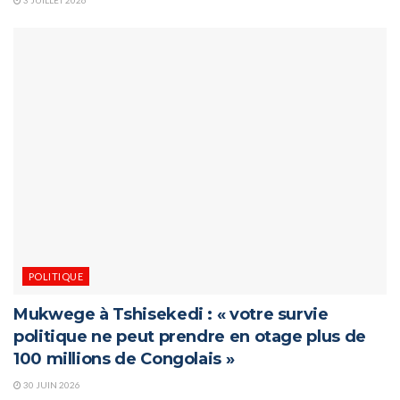
3 JUILLET 2026
POLITIQUE
Mukwege à Tshisekedi : « votre survie
politique ne peut prendre en otage plus de
100 millions de Congolais »
30 JUIN 2026