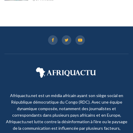
Afriquactu.net est un média africain ayant son siège social en
République démocratique du Congo (RDC). Avec une équipe
dynamique composée, notamment des journalistes et
correspondants dans plusieurs pays africains et en Europe,
Afriquactu.net lutte contre la désinformation à l'ère ou le paysage
de la communication est influencée par plusieurs facteurs,