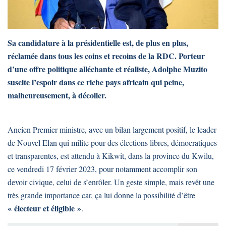
Sa candidature à la présidentielle est, de plus en plus,
réclamée dans tous les coins et recoins de la RDC. Porteur
d’une offre politique alléchante et réaliste, Adolphe Muzito
suscite l’espoir dans ce riche pays africain qui peine,
malheureusement, à décoller.
Ancien Premier ministre, avec un bilan largement positif, le leader
de Nouvel Elan qui milite pour des élections libres, démocratiques
et transparentes, est attendu à Kikwit, dans la province du Kwilu,
ce vendredi 17 février 2023, pour notamment accomplir son
devoir civique, celui de s’enrôler. Un geste simple, mais revêt une
très grande importance car, ça lui donne la possibilité d’être
« électeur et éligible »
.