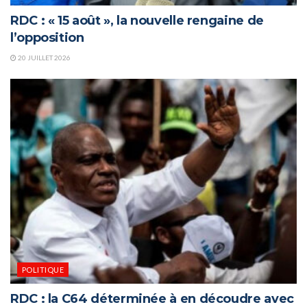
RDC : « 15 août », la nouvelle rengaine de
l’opposition
20 JUILLET 2026
POLITIQUE
RDC : la C64 déterminée à en découdre avec