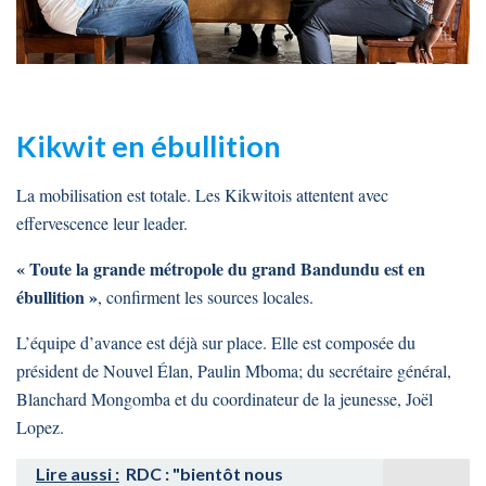
Kikwit en ébullition
La mobilisation est totale. Les Kikwitois attentent avec
effervescence leur leader.
« Toute la grande métropole du grand Bandundu est en
ébullition »
, confirment les sources locales.
L’équipe d’avance est déjà sur place. Elle est composée du
président de Nouvel Élan, Paulin Mboma; du secrétaire général,
Blanchard Mongomba et du coordinateur de la jeunesse, Joël
Lopez.
Lire aussi :
RDC : "bientôt nous