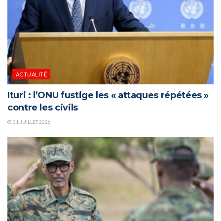
ACTUALITÉ
Ituri : l’ONU fustige les « attaques répétées »
contre les civils
31 JUILLET 2026