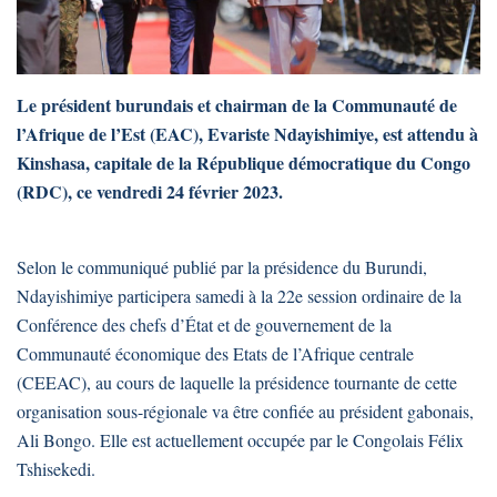
Le président burundais et chairman de la Communauté de
l’Afrique de l’Est (EAC), Evariste Ndayishimiye, est attendu à
Kinshasa, capitale de la République démocratique du Congo
(RDC), ce vendredi 24 février 2023.
Selon le communiqué publié par la présidence du Burundi,
Ndayishimiye participera samedi à la 22e session ordinaire de la
Conférence des chefs d’État et de gouvernement de la
Communauté économique des Etats de l’Afrique centrale
(CEEAC), au cours de laquelle la présidence tournante de cette
organisation sous-régionale va être confiée au président gabonais,
Ali Bongo. Elle est actuellement occupée par le Congolais Félix
Tshisekedi.