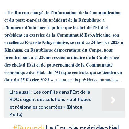
« Le Bureau chargé de l’Information, de la Communication
et du porte-parolat du président de la République a
l’honneur d’informer le public que le chef de l’Etat et
président en exercice de la Communauté Est-Africaine, son
excellence Evariste Ndayishimiye, se rend ce 24 février 2023 à
Kinshasa, en République démocratique du Congo, pour
prendre part à la 22ème session ordinaire de la Conférence
des chefs d’Etat et de gouvernement de la Communauté
économique des Etats de l’Afrique centrale, qui se tiendra en
date du 25 février 2023 »
, a annoncé la présidence burundaise.
Lire aussi :
Les conflits dans l’Est de la
RDC exigent des solutions « politiques
et régionales concertées » (Bintou
Keita)
#Burundi
Le Couple présidentiel