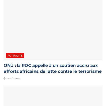
ACTUALITÉ
ONU : la RDC appelle à un soutien accru aux
efforts africains de lutte contre le terrorisme
5 AOÛT 2026