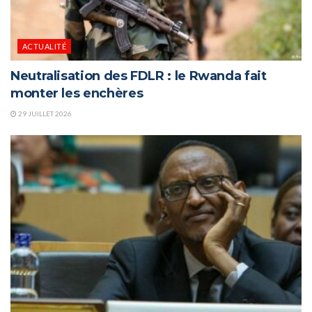
ACTUALITÉ
Neutralisation des FDLR : le Rwanda fait
monter les enchères
29 JUILLET 2026