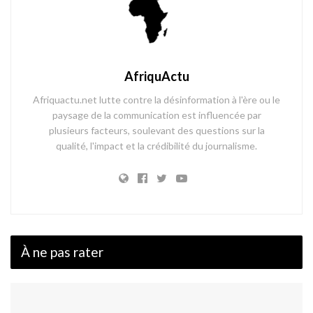
AfriquActu
Afriquactu.net lutte contre la désinformation à l'ère ou le
paysage de la communication est influencée par
plusieurs facteurs, soulevant des questions sur la
qualité, l'impact et la crédibilité du journalisme.
À ne pas rater