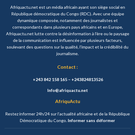
Afriquactu.net est un média africain ayant son siège social en
République démocratique du Congo (RDC). Avec une équipe
dynamique composée, notamment des journalistes et
correspondants dans plusieurs pays africains et en Europe,
Afriquactu.net lutte contre la désinformation à l'ère ou le paysage
de la communication est influencée par plusieurs facteurs,
soulevant des questions sur la qualité, l'impact et la crédibilité du
journalisme.
Contact :
+243 842 158 165 – +243824813526
Info@afriquactu.net
AfriquActu
Restez informer 24h/24 sur l’actualité africaine et de la République
Démocratique du Congo.
Informer sans déformer