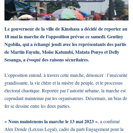
Le gouverneur de la ville de Kinshasa a décidé de reporter au
18 mai la marche de l’opposition prévue ce samedi. Gentiny
Ngobila, qui a échangé jeudi avec les représentants des partis
de Martin Fayulu, Moïse Katumbi, Matata Ponyo et Delly
Sesanga, a évoqué des raisons sécuritaires.
L’opposition entend, à travers cette marche, dénoncer : l’insécurité
grandissante, la vie chère et la misère du peuple, et le processus
électoral chaotique. Reportée par l’autorité urbaine, la marche est
cependant maintenue par les organisateurs. Désormais, un bras de
fer se dessine entre les deux parties.
« Nous maintenons la marche le 13 mai 2023 »
, a confirmé
Alex Dende (Lexxus Legal), cadre du parti Engagement pour la