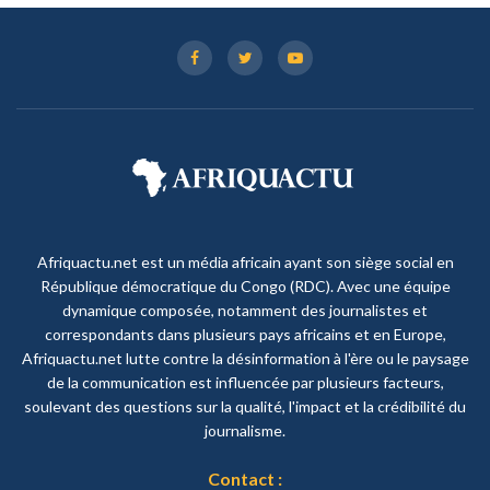
Afriquactu.net est un média africain ayant son siège social en
République démocratique du Congo (RDC). Avec une équipe
dynamique composée, notamment des journalistes et
correspondants dans plusieurs pays africains et en Europe,
Afriquactu.net lutte contre la désinformation à l'ère ou le paysage
de la communication est influencée par plusieurs facteurs,
soulevant des questions sur la qualité, l'impact et la crédibilité du
journalisme.
Contact :