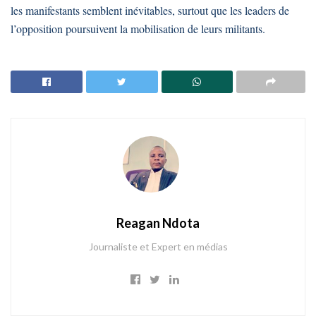
les manifestants semblent inévitables, surtout que les leaders de
l’opposition poursuivent la mobilisation de leurs militants.
Reagan Ndota
Journaliste et Expert en médias