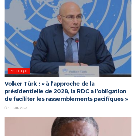
POLITIQUE
Volker Türk : « à l’approche de la
présidentielle de 2028, la RDC a l’obligation
de faciliter les rassemblements pacifiques »
18 JUIN 2026