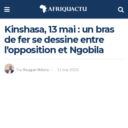
Kinshasa, 13 mai : un bras
de fer se dessine entre
l’opposition et Ngobila
Par
Reagan Ndota
11 mai 2023