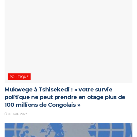
POLITIQUE
Mukwege à Tshisekedi : « votre survie
politique ne peut prendre en otage plus de
100 millions de Congolais »
30 JUIN 2026