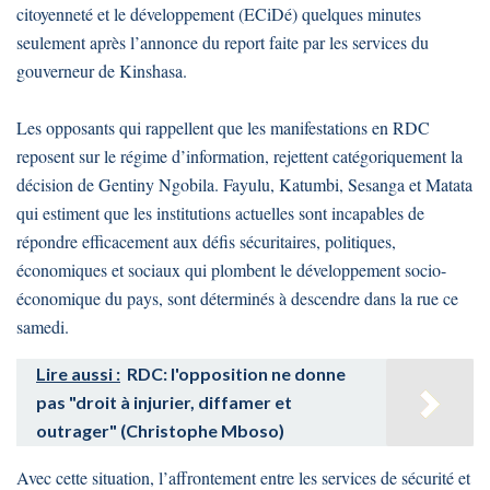
citoyenneté et le développement (ECiDé) quelques minutes
seulement après l’annonce du report faite par les services du
gouverneur de Kinshasa.
Les opposants qui rappellent que les manifestations en RDC
reposent sur le régime d’information, rejettent catégoriquement la
décision de Gentiny Ngobila. Fayulu, Katumbi, Sesanga et Matata
qui estiment que les institutions actuelles sont incapables de
répondre efficacement aux défis sécuritaires, politiques,
économiques et sociaux qui plombent le développement socio-
économique du pays, sont déterminés à descendre dans la rue ce
samedi.
Lire aussi :
RDC: l'opposition ne donne
pas "droit à injurier, diffamer et
outrager" (Christophe Mboso)
Avec cette situation, l’affrontement entre les services de sécurité et