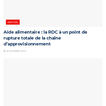
NATION
Aide alimentaire : la RDC à un point de
rupture totale de la chaîne
d’approvisionnement
16 OCTOBRE 2025