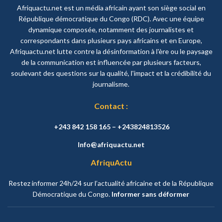
Afriquactu.net est un média africain ayant son siège social en
République démocratique du Congo (RDC). Avec une équipe
dynamique composée, notamment des journalistes et
correspondants dans plusieurs pays africains et en Europe,
Afriquactu.net lutte contre la désinformation à l'ère ou le paysage
de la communication est influencée par plusieurs facteurs,
soulevant des questions sur la qualité, l'impact et la crédibilité du
journalisme.
Contact :
+243 842 158 165 – +243824813526
Info@afriquactu.net
AfriquActu
Restez informer 24h/24 sur l’actualité africaine et de la République
Démocratique du Congo.
Informer sans déformer