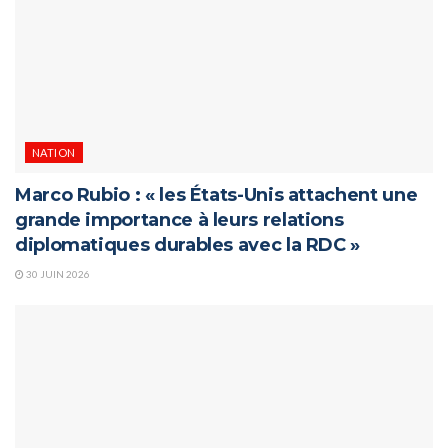
NATION
Marco Rubio : « les États-Unis attachent une
grande importance à leurs relations
diplomatiques durables avec la RDC »
30 JUIN 2026