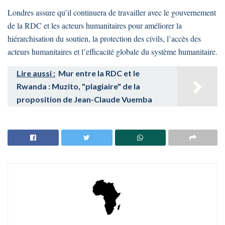
Londres assure qu’il continuera de travailler avec le gouvernement
de la RDC et les acteurs humanitaires pour améliorer la
hiérarchisation du soutien, la protection des civils, l’accès des
acteurs humanitaires et l’efficacité globale du système humanitaire.
Lire aussi :
Mur entre la RDC et le
Rwanda : Muzito, "plagiaire" de la
proposition de Jean-Claude Vuemba