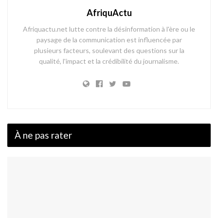
AfriquActu
Afriquactu.net lutte contre la désinformation à l'ère ou le
paysage de la communication est influencée par
plusieurs facteurs, soulevant des questions sur la
qualité, l'impact et la crédibilité du journalisme.
À ne pas rater