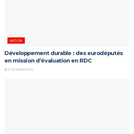
NATION
Développement durable : des eurodéputés
en mission d’évaluation en RDC
27 OCTOBRE 2025