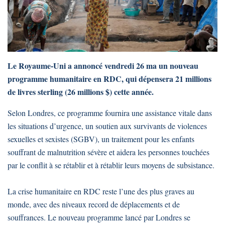
Le Royaume-Uni a annoncé vendredi 26 ma un nouveau
programme humanitaire en RDC, qui dépensera 21 millions
de livres sterling (26 millions $) cette année.
Selon Londres, ce programme fournira une assistance vitale dans
les situations d’urgence, un soutien aux survivants de violences
sexuelles et sexistes (SGBV), un traitement pour les enfants
souffrant de malnutrition sévère et aidera les personnes touchées
par le conflit à se rétablir et à rétablir leurs moyens de subsistance.
La crise humanitaire en RDC reste l’une des plus graves au
monde, avec des niveaux record de déplacements et de
souffrances. Le nouveau programme lancé par Londres se