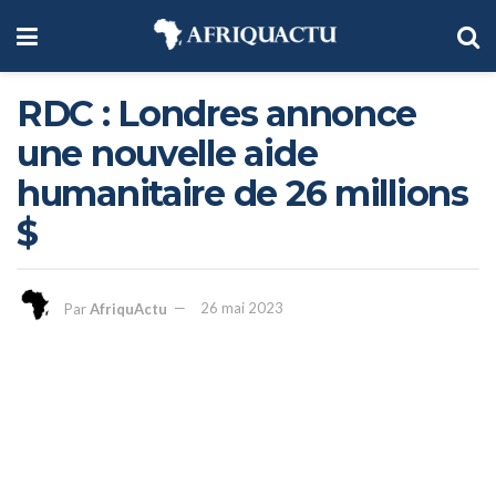
RDC : Londres annonce
une nouvelle aide
humanitaire de 26 millions
$
Par
AfriquActu
26 mai 2023