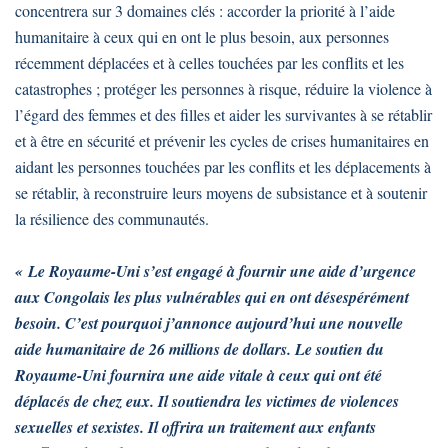
concentrera sur 3 domaines clés : accorder la priorité à l’aide
humanitaire à ceux qui en ont le plus besoin, aux personnes
récemment déplacées et à celles touchées par les conflits et les
catastrophes ; protéger les personnes à risque, réduire la violence à
l’égard des femmes et des filles et aider les survivantes à se rétablir
et à être en sécurité et prévenir les cycles de crises humanitaires en
aidant les personnes touchées par les conflits et les déplacements à
se rétablir, à reconstruire leurs moyens de subsistance et à soutenir
la résilience des communautés.
« Le Royaume-Uni s’est engagé à fournir une aide d’urgence
aux Congolais les plus vulnérables qui en ont désespérément
besoin. C’est pourquoi j’annonce aujourd’hui une nouvelle
aide humanitaire de 26 millions de dollars. Le soutien du
Royaume-Uni fournira une aide vitale à ceux qui ont été
déplacés de chez eux. Il soutiendra les victimes de violences
sexuelles et sexistes. Il offrira un traitement aux enfants