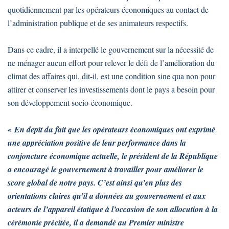
quotidiennement par les opérateurs économiques au contact de
l’administration publique et de ses animateurs respectifs.
Dans ce cadre, il a interpellé le gouvernement sur la nécessité de
ne ménager aucun effort pour relever le défi de l’amélioration du
climat des affaires qui, dit-il, est une condition sine qua non pour
attirer et conserver les investissements dont le pays a besoin pour
son développement socio-économique.
« En depit du fait que les opérateurs économiques ont exprimé
une appréciation positive de leur performance dans la
conjoncture économique actuelle, le président de la République
a encouragé le gouvernement à travailler pour améliorer le
score global de notre pays. C’est ainsi qu’en plus des
orientations claires qu’il a données au gouvernement et aux
acteurs de l’appareil étatique à l’occasion de son allocution à la
cérémonie précitée, il a demandé au Premier ministre