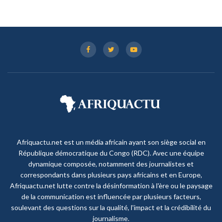
Afriquactu.net est un média africain ayant son siège social en
République démocratique du Congo (RDC). Avec une équipe
dynamique composée, notamment des journalistes et
correspondants dans plusieurs pays africains et en Europe,
Afriquactu.net lutte contre la désinformation à l'ère ou le paysage
de la communication est influencée par plusieurs facteurs,
soulevant des questions sur la qualité, l'impact et la crédibilité du
journalisme.