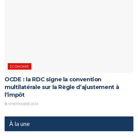
ECONOMIE
OCDE : la RDC signe la convention
multilatérale sur la Règle d’ajustement à
l’impôt
19 SEPTEMBRE 2024
À la une