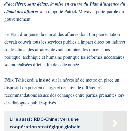
d’accélérer, sans délais, la mise en œuvre du Plan d’urgence du
climat des affaires »
, a rapporté Patrick Muyaya, porte-parole du
gouvernement.
Le Plan d’urgence du climat des affaires dont l’implémentation
devrait couvrir tous les services publics à impact direct ou indirect
sur le climat des affaires, devrait combiner les dimensions
politique, technique et humaine pour que les réformes nécessaires
soient réalisées d’ici la fin de cette année.
Félix Tshisekedi a insisté sur la nécessité de mettre en place un
dispositif de prise en charge et de suivi de différentes
recommandations issues des échanges entre parties prenantes lors
des dialogues publics-privés.
Lire aussi :
RDC-Chine : vers une
coopération stratégique globale