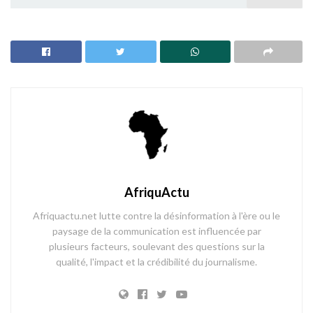
AfriquActu
Afriquactu.net lutte contre la désinformation à l'ère ou le
paysage de la communication est influencée par
plusieurs facteurs, soulevant des questions sur la
qualité, l'impact et la crédibilité du journalisme.