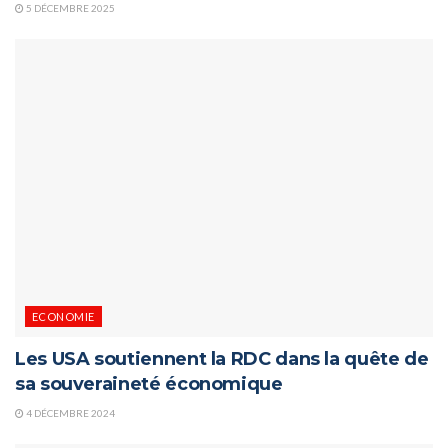
5 DÉCEMBRE 2025
ECONOMIE
Les USA soutiennent la RDC dans la quête de
sa souveraineté économique
4 DÉCEMBRE 2024