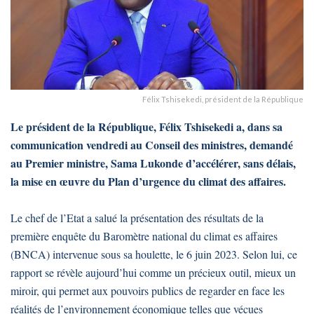
Félix Tshisekedi, président de la République
Le président de la République, Félix Tshisekedi a, dans sa
communication vendredi au Conseil des ministres, demandé
au Premier ministre, Sama Lukonde d’accélérer, sans délais,
la mise en œuvre du Plan d’urgence du climat des affaires.
Le chef de l’Etat a salué la présentation des résultats de la
première enquête du Baromètre national du climat es affaires
(BNCA) intervenue sous sa houlette, le 6 juin 2023. Selon lui, ce
rapport se révèle aujourd’hui comme un précieux outil, mieux un
miroir, qui permet aux pouvoirs publics de regarder en face les
réalités de l’environnement économique telles que vécues