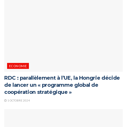
ECONOMIE
RDC : parallèlement à l’UE, la Hongrie décide
de lancer un « programme global de
coopération stratégique »
1 OCTOBRE 2024