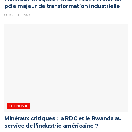
pôle majeur de transformation industrielle
15 JUILLET 2026
ECONOMIE
Minéraux critiques : la RDC et le Rwanda au
service de l’industrie américaine ?