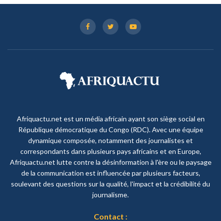
Afriquactu.net est un média africain ayant son siège social en
République démocratique du Congo (RDC). Avec une équipe
dynamique composée, notamment des journalistes et
correspondants dans plusieurs pays africains et en Europe,
Afriquactu.net lutte contre la désinformation à l'ère ou le paysage
de la communication est influencée par plusieurs facteurs,
soulevant des questions sur la qualité, l'impact et la crédibilité du
journalisme.
Contact :