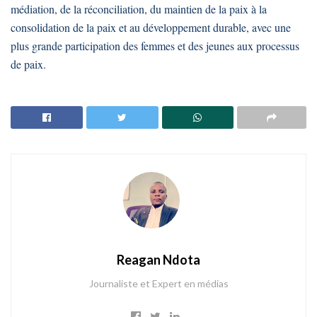
médiation, de la réconciliation, du maintien de la paix à la
consolidation de la paix et au développement durable, avec une
plus grande participation des femmes et des jeunes aux processus
de paix.
Reagan Ndota
Journaliste et Expert en médias