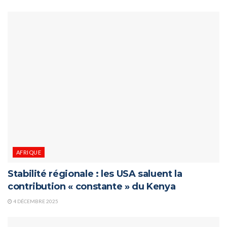
AFRIQUE
Stabilité régionale : les USA saluent la
contribution « constante » du Kenya
4 DÉCEMBRE 2025