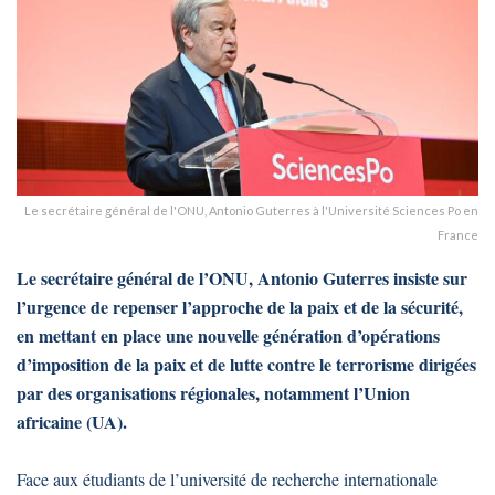
Le secrétaire général de l'ONU, Antonio Guterres à l'Université Sciences Po en
France
Le secrétaire général de l’ONU, Antonio Guterres insiste sur
l’urgence de repenser l’approche de la paix et de la sécurité,
en mettant en place une nouvelle génération d’opérations
d’imposition de la paix et de lutte contre le terrorisme dirigées
par des organisations régionales, notamment l’Union
africaine (UA).
Face aux étudiants de l’université de recherche internationale