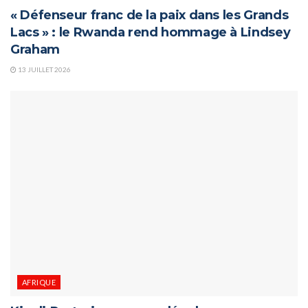
« Défenseur franc de la paix dans les Grands
Lacs » : le Rwanda rend hommage à Lindsey
Graham
13 JUILLET 2026
AFRIQUE