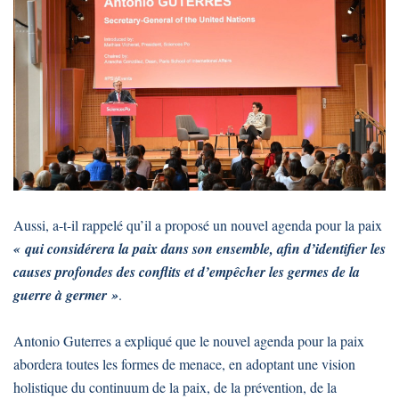
Aussi, a-t-il rappelé qu’il a proposé un nouvel agenda pour la paix
« qui considérera la paix dans son ensemble, afin d’identifier les
causes profondes des conflits et d’empêcher les germes de la
guerre à germer »
.
Antonio Guterres a expliqué que le nouvel agenda pour la paix
abordera toutes les formes de menace, en adoptant une vision
holistique du continuum de la paix, de la prévention, de la