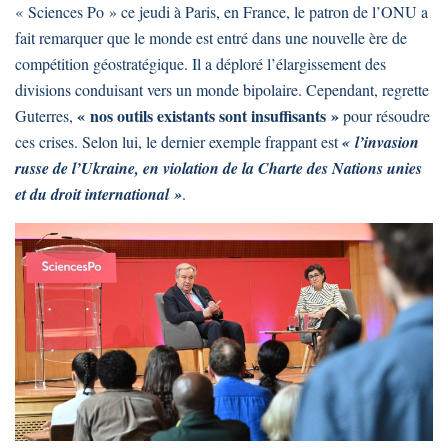
« Sciences Po » ce jeudi à Paris, en France, le patron de l’ONU a
fait remarquer que le monde est entré dans une nouvelle ère de
compétition géostratégique. Il a déploré l’élargissement des
divisions conduisant vers un monde bipolaire. Cependant, regrette
« nos outils existants sont insuffisants »
Guterres,
pour résoudre
ces crises. Selon lui, le dernier exemple frappant est
« l’invasion
russe de l’Ukraine, en violation de la Charte des Nations unies
et du droit international »
.