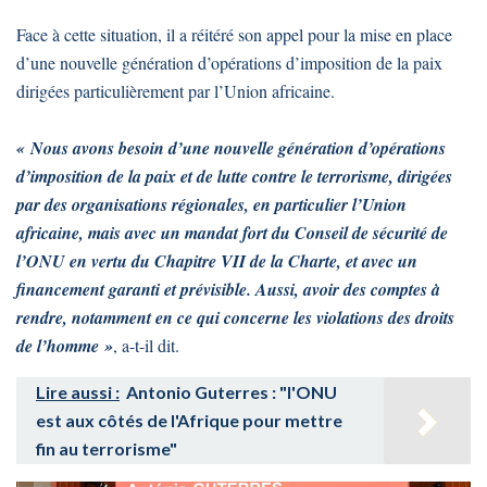
Face à cette situation, il a réitéré son appel pour la mise en place
d’une nouvelle génération d’opérations d’imposition de la paix
dirigées particulièrement par l’Union africaine.
« Nous avons besoin d’une nouvelle génération d’opérations
d’imposition de la paix et de lutte contre le terrorisme, dirigées
par des organisations régionales, en particulier l’Union
africaine, mais avec un mandat fort du Conseil de sécurité de
l’ONU en vertu du Chapitre VII de la Charte, et avec un
financement garanti et prévisible. Aussi, avoir des comptes à
rendre, notamment en ce qui concerne les violations des droits
de l’homme »
, a-t-il dit.
Lire aussi :
Antonio Guterres : "l'ONU
est aux côtés de l'Afrique pour mettre
fin au terrorisme"