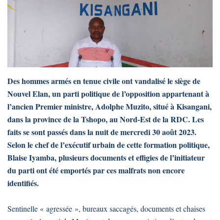
Des hommes armés en tenue civile ont vandalisé le siège de
Nouvel Elan, un parti politique de l’opposition appartenant à
l’ancien Premier ministre, Adolphe Muzito, situé à Kisangani,
dans la province de la Tshopo, au Nord-Est de la RDC. Les
faits se sont passés dans la nuit de mercredi 30 août 2023.
Selon le chef de l’exécutif urbain de cette formation politique,
Blaise Iyamba, plusieurs documents et effigies de l’initiateur
du parti ont été emportés par ces malfrats non encore
identifiés.
Sentinelle « agressée », bureaux saccagés, documents et chaises