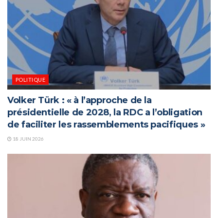
POLITIQUE
Volker Türk : « à l’approche de la
présidentielle de 2028, la RDC a l’obligation
de faciliter les rassemblements pacifiques »
18 JUIN 2026