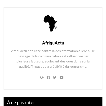
AfriquActu
Afriquactu.net lutte contre la désinformation à l'ère ou le
paysage de la communication est influencée par
plusieurs facteurs, soulevant des questions sur la
qualité, l'impact et la crédibilité du journalisme.
À ne pas rater