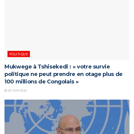
POLITIQUE
Mukwege à Tshisekedi : « votre survie
politique ne peut prendre en otage plus de
100 millions de Congolais »
30 JUIN 2026