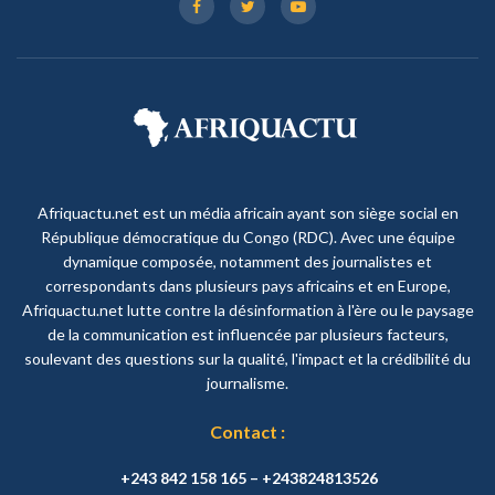
Afriquactu.net est un média africain ayant son siège social en
République démocratique du Congo (RDC). Avec une équipe
dynamique composée, notamment des journalistes et
correspondants dans plusieurs pays africains et en Europe,
Afriquactu.net lutte contre la désinformation à l'ère ou le paysage
de la communication est influencée par plusieurs facteurs,
soulevant des questions sur la qualité, l'impact et la crédibilité du
journalisme.
Contact :
+243 842 158 165 – +243824813526