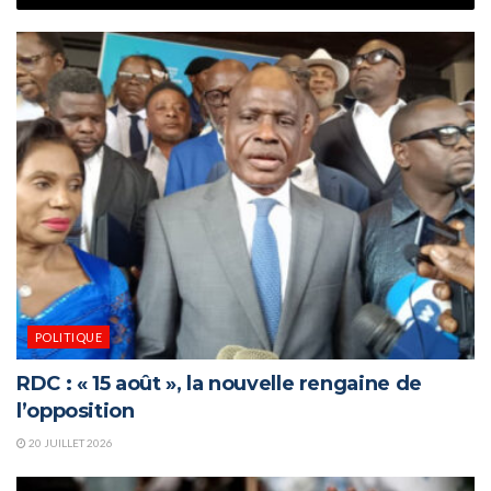
POLITIQUE
RDC : « 15 août », la nouvelle rengaine de
l’opposition
20 JUILLET 2026