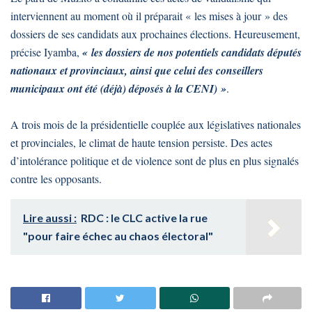
interviennent au moment où il préparait « les mises à jour » des
dossiers de ses candidats aux prochaines élections. Heureusement,
précise Iyamba,
« les dossiers de nos potentiels candidats députés
nationaux et provinciaux, ainsi que celui des conseillers
municipaux ont été (déjà) déposés à la CENI) »
.
A trois mois de la présidentielle couplée aux législatives nationales
et provinciales, le climat de haute tension persiste. Des actes
d’intolérance politique et de violence sont de plus en plus signalés
contre les opposants.
Lire aussi :
RDC : le CLC active la rue
"pour faire échec au chaos électoral"