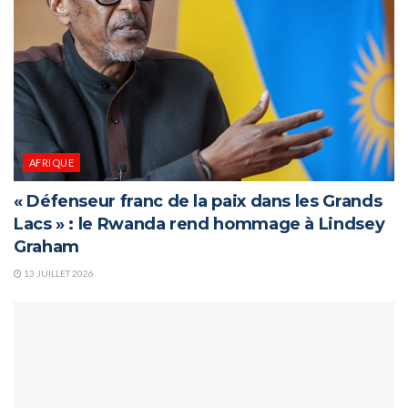
AFRIQUE
« Défenseur franc de la paix dans les Grands
Lacs » : le Rwanda rend hommage à Lindsey
Graham
13 JUILLET 2026