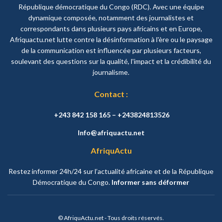
République démocratique du Congo (RDC). Avec une équipe
dynamique composée, notamment des journalistes et
correspondants dans plusieurs pays africains et en Europe,
Afriquactu.net lutte contre la désinformation à l'ère ou le paysage
de la communication est influencée par plusieurs facteurs,
soulevant des questions sur la qualité, l'impact et la crédibilité du
journalisme.
Contact :
+243 842 158 165 – +243824813526
Info@afriquactu.net
AfriquActu
Restez informer 24h/24 sur l’actualité africaine et de la République
Démocratique du Congo.
Informer sans déformer
© AfriquActu.net - Tous droits réservés.