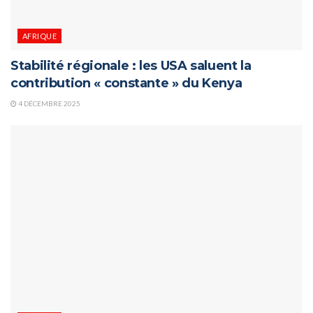
AFRIQUE
Stabilité régionale : les USA saluent la
contribution « constante » du Kenya
4 DÉCEMBRE 2025