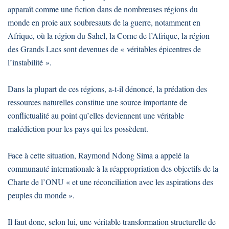
apparaît comme une fiction dans de nombreuses régions du
monde en proie aux soubresauts de la guerre, notamment en
Afrique, où la région du Sahel, la Corne de l’Afrique, la région
des Grands Lacs sont devenues de « véritables épicentres de
l’instabilité ».
Dans la plupart de ces régions, a-t-il dénoncé, la prédation des
ressources naturelles constitue une source importante de
conflictualité au point qu’elles deviennent une véritable
malédiction pour les pays qui les possèdent.
Face à cette situation, Raymond Ndong Sima a appelé la
communauté internationale à la réappropriation des objectifs de la
Charte de l’ONU « et une réconciliation avec les aspirations des
peuples du monde ».
Il faut donc, selon lui, une véritable transformation structurelle de