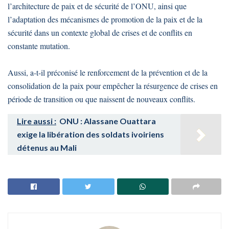
l’architecture de paix et de sécurité de l’ONU, ainsi que
l’adaptation des mécanismes de promotion de la paix et de la
sécurité dans un contexte global de crises et de conflits en
constante mutation.
Aussi, a-t-il préconisé le renforcement de la prévention et de la
consolidation de la paix pour empêcher la résurgence de crises en
période de transition ou que naissent de nouveaux conflits.
Lire aussi :
ONU : Alassane Ouattara
exige la libération des soldats ivoiriens
détenus au Mali