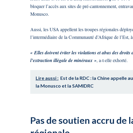
bloquer l’accès aux sites de pré-cantonnement, entravant
Monusco.
Aussi, les USA appellent les troupes régionales déploy
l’intermédiaire de la Communauté d’Afrique de l’Est, à
« Elles doivent éviter les violations et abus des droits 
l’extraction illégale de minéraux »
, a-t-elle exhorté.
Lire aussi :
Est de la RDC : la Chine appelle 
la Monusco et la SAMIDRC
Pas de soutien accru de 
régionale