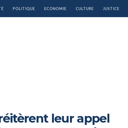
TÉ
POLITIQUE
ECONOMIE
CULTURE
JUSTICE
réitèrent leur appel