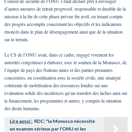
Conseil de sécurité de l’ONU s’était déclaré prêt à envisager
d’autres mesures de retrait progressif, responsable et durable de la
mission à la fin de cette phase prévue fin avril, en tenant compte
des progrès accomplis concernant les objectifs et les indicateurs
énoncés dans le plan de désengagement ainsi que de la situation
sur le terrain.
Le CS de l’ONU avait, dans ce cadre, engagé vivement les
autorités congolaises à élaborer, avec le soutien de la Monusco, de
l’équipe de pays des Nations unies et des parties prenantes
concernées, en coordination avec la société civile, une stratégie
cohérente de mobilisation des ressources fondée sur une
évaluation solide des incidences qu’un transfert des tâches aura sur
le financement, les programmes et autres, y compris la situation
des droits humains.
Lire aussi :
RDC: "la Monusco nécessite
un examen sérieux par l'ONU et les