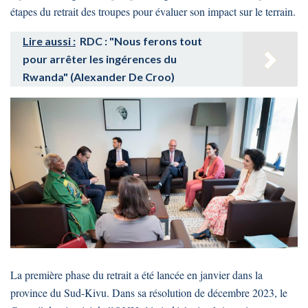
étapes du retrait des troupes pour évaluer son impact sur le terrain.
Lire aussi :
RDC : "Nous ferons tout
pour arrêter les ingérences du
Rwanda" (Alexander De Croo)
La première phase du retrait a été lancée en janvier dans la
province du Sud-Kivu. Dans sa résolution de décembre 2023, le