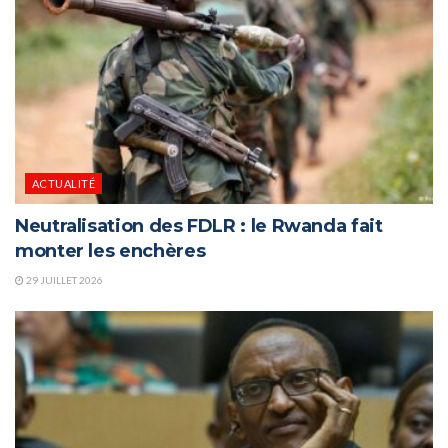
ACTUALITÉ
Neutralisation des FDLR : le Rwanda fait
monter les enchères
29 JUILLET 2026