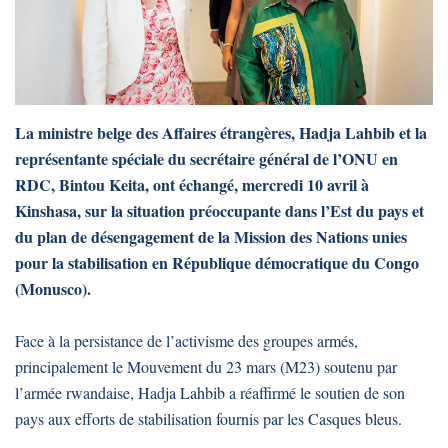
La ministre belge des Affaires étrangères, Hadja Lahbib et la
représentante spéciale du secrétaire général de l’ONU en
RDC, Bintou Keita, ont échangé, mercredi 10 avril à
Kinshasa, sur la situation préoccupante dans l’Est du pays et
du plan de désengagement de la Mission des Nations unies
pour la stabilisation en République démocratique du Congo
(Monusco).
Face à la persistance de l’activisme des groupes armés,
principalement le Mouvement du 23 mars (M23) soutenu par
l’armée rwandaise, Hadja Lahbib a réaffirmé le soutien de son
pays aux efforts de stabilisation fournis par les Casques bleus.