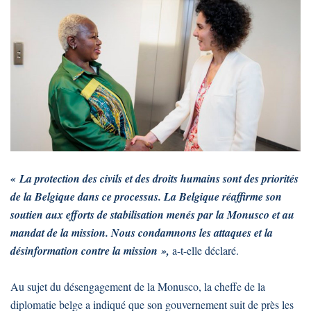
« La protection des civils et des droits humains sont des priorités
de la Belgique dans ce processus. La Belgique réaffirme son
soutien aux efforts de stabilisation menés par la Monusco et au
mandat de la mission. Nous condamnons les attaques et la
désinformation contre la mission »,
a-t-elle déclaré.
Au sujet du désengagement de la Monusco, la cheffe de la
diplomatie belge a indiqué que son gouvernement suit de près les