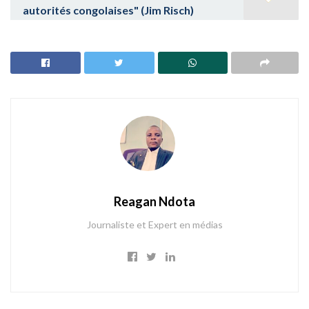
autorités congolaises" (Jim Risch)
Reagan Ndota
Journaliste et Expert en médias