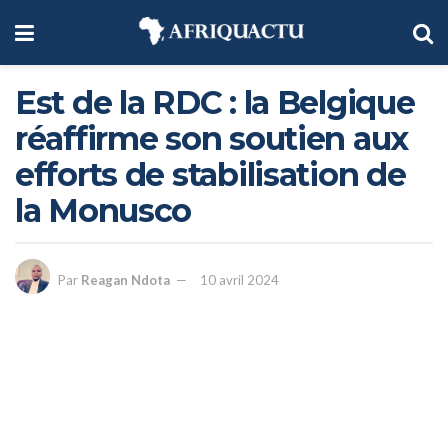
Est de la RDC : la Belgique
réaffirme son soutien aux
efforts de stabilisation de
la Monusco
Par
Reagan Ndota
10 avril 2024