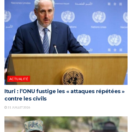
ACTUALITÉ
Ituri : l’ONU fustige les « attaques répétées »
contre les civils
31 JUILLET 2026