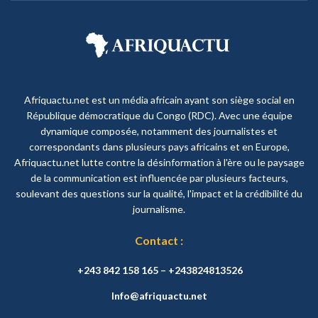
Afriquactu.net est un média africain ayant son siège social en
République démocratique du Congo (RDC). Avec une équipe
dynamique composée, notamment des journalistes et
correspondants dans plusieurs pays africains et en Europe,
Afriquactu.net lutte contre la désinformation à l'ère ou le paysage
de la communication est influencée par plusieurs facteurs,
soulevant des questions sur la qualité, l'impact et la crédibilité du
journalisme.
Contact :
+243 842 158 165 – +243824813526
Info@afriquactu.net