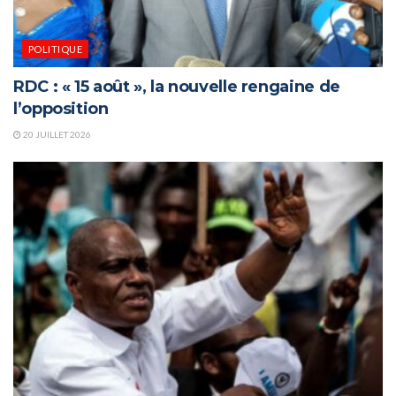
POLITIQUE
RDC : « 15 août », la nouvelle rengaine de
l’opposition
20 JUILLET 2026