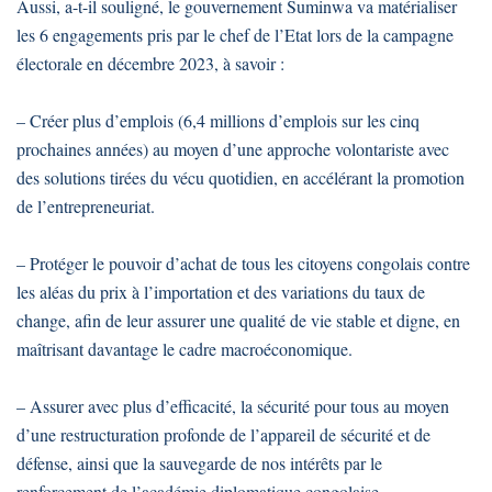
Aussi, a-t-il souligné, le gouvernement Suminwa va matérialiser
les 6 engagements pris par le chef de l’Etat lors de la campagne
électorale en décembre 2023, à savoir :
– Créer plus d’emplois (6,4 millions d’emplois sur les cinq
prochaines années) au moyen d’une approche volontariste avec
des solutions tirées du vécu quotidien, en accélérant la promotion
de l’entrepreneuriat.
– Protéger le pouvoir d’achat de tous les citoyens congolais contre
les aléas du prix à l’importation et des variations du taux de
change, afin de leur assurer une qualité de vie stable et digne, en
maîtrisant davantage le cadre macroéconomique.
– Assurer avec plus d’efficacité, la sécurité pour tous au moyen
d’une restructuration profonde de l’appareil de sécurité et de
défense, ainsi que la sauvegarde de nos intérêts par le
renforcement de l’académie diplomatique congolaise.