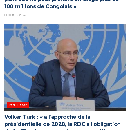
100 millions de Congolais »
30 JUIN 2026
POLITIQUE
Volker Türk : « à l’approche de la
présidentielle de 2028, la RDC a l’obligation