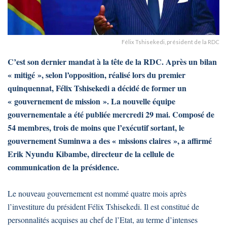
Félix Tshisekedi, président de la RDC
C’est son dernier mandat à la tête de la RDC. Après un bilan
« mitigé », selon l’opposition, réalisé lors du premier
quinquennat, Félix Tshisekedi a décidé de former un
« gouvernement de mission ». La nouvelle équipe
gouvernementale a été publiée mercredi 29 mai. Composé de
54 membres, trois de moins que l’exécutif sortant, le
gouvernement Suminwa a des « missions claires », a affirmé
Erik Nyundu Kibambe, directeur de la cellule de
communication de la présidence.
Le nouveau gouvernement est nommé quatre mois après
l’investiture du président Félix Tshisekedi. Il est constitué de
personnalités acquises au chef de l’Etat, au terme d’intenses