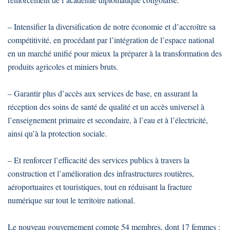
– Intensifier la diversification de notre économie et d’accroître sa
compétitivité, en procédant par l’intégration de l’espace national
en un marché unifié pour mieux la préparer à la transformation des
produits agricoles et miniers bruts.
– Garantir plus d’accès aux services de base, en assurant la
réception des soins de santé de qualité et un accès universel à
l’enseignement primaire et secondaire, à l’eau et à l’électricité,
ainsi qu’à la protection sociale.
– Et renforcer l’efficacité des services publics à travers la
construction et l’amélioration des infrastructures routières,
aéroportuaires et touristiques, tout en réduisant la fracture
numérique sur tout le territoire national.
Le nouveau gouvernement compte 54 membres, dont 17 femmes :