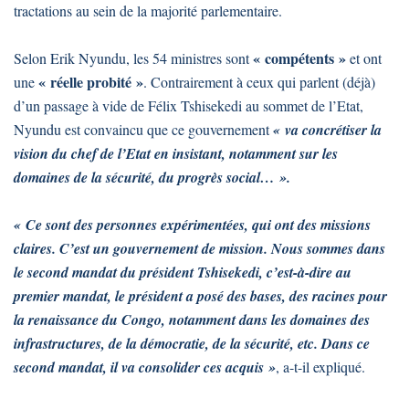
tractations au sein de la majorité parlementaire.
« compétents »
Selon Erik Nyundu, les 54 ministres sont
et ont
« réelle probité »
une
. Contrairement à ceux qui parlent (déjà)
d’un passage à vide de Félix Tshisekedi au sommet de l’Etat,
Nyundu est convaincu que ce gouvernement
« va concrétiser la
vision du chef de l’Etat en insistant, notamment sur les
domaines de la sécurité, du progrès social… ».
« Ce sont des personnes expérimentées, qui ont des missions
claires. C’est un gouvernement de mission. Nous sommes dans
le second mandat du président Tshisekedi, c’est-à-dire au
premier mandat, le président a posé des bases, des racines pour
la renaissance du Congo, notamment dans les domaines des
infrastructures, de la démocratie, de la sécurité, etc. Dans ce
second mandat, il va consolider ces acquis »
, a-t-il expliqué.