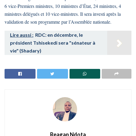
6 vice-Premiers ministres, 10 ministres d’État, 24 ministres, 4
ministres délégués et 10 vice-ministres. Il sera investi après la
validation de son programme par l’Assemblée nationale.
Lire aussi :
RDC: en décembre, le
président Tshisekedi sera "sénateur à
vie" (Shadary)
Reagan Ndota