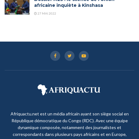
africaine inquiète à Kinshasa
27 MAI 2022
Afriquactu.net est un média africain ayant son siège social en
République démocratique du Congo (RDC). Avec une équipe
dynamique composée, notamment des journalistes et
correspondants dans plusieurs pays africains et en Europe,