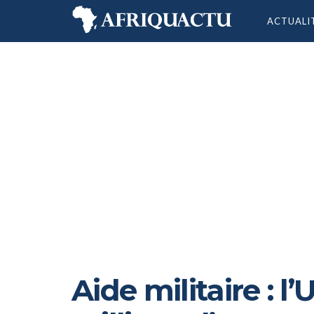
ACTUALI
Aide militaire : 