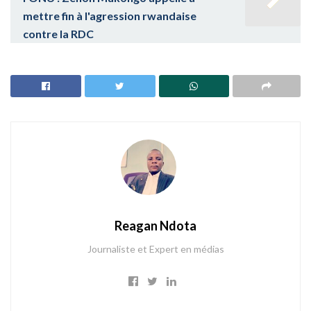
mettre fin à l'agression rwandaise
contre la RDC
Reagan Ndota
Journaliste et Expert en médias