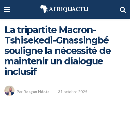
La tripartite Macron-
Tshisekedi-Gnassingbé
souligne la nécessité de
maintenir un dialogue
inclusif
Par
Reagan Ndota
31 octobre 2025