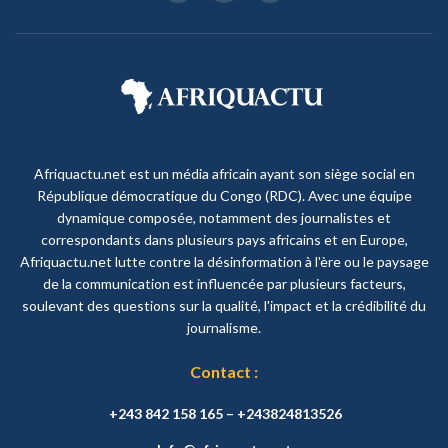
Afriquactu.net est un média africain ayant son siège social en
République démocratique du Congo (RDC). Avec une équipe
dynamique composée, notamment des journalistes et
correspondants dans plusieurs pays africains et en Europe,
Afriquactu.net lutte contre la désinformation à l'ère ou le paysage
de la communication est influencée par plusieurs facteurs,
soulevant des questions sur la qualité, l'impact et la crédibilité du
journalisme.
Contact :
+243 842 158 165 – +243824813526