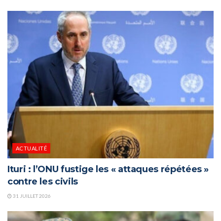
ACTUALITÉ
Ituri : l’ONU fustige les « attaques répétées »
contre les civils
31 JUILLET 2026