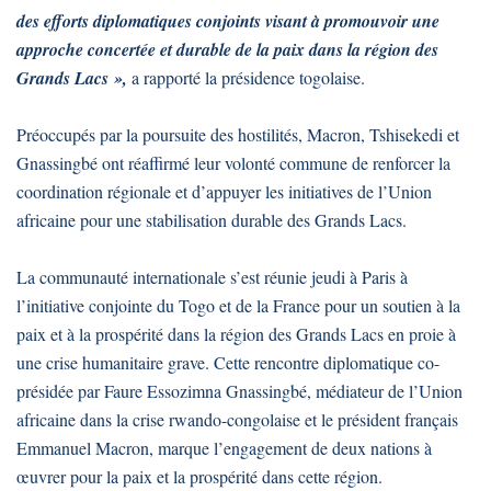
des efforts diplomatiques conjoints visant à promouvoir une
approche concertée et durable de la paix dans la région des
Grands Lacs »,
a rapporté la présidence togolaise.
Préoccupés par la poursuite des hostilités, Macron, Tshisekedi et
Gnassingbé ont réaffirmé leur volonté commune de renforcer la
coordination régionale et d’appuyer les initiatives de l’Union
africaine pour une stabilisation durable des Grands Lacs.
La communauté internationale s’est réunie jeudi à Paris à
l’initiative conjointe du Togo et de la France pour un soutien à la
paix et à la prospérité dans la région des Grands Lacs en proie à
une crise humanitaire grave. Cette rencontre diplomatique co-
présidée par Faure Essozimna Gnassingbé, médiateur de l’Union
africaine dans la crise rwando-congolaise et le président français
Emmanuel Macron, marque l’engagement de deux nations à
œuvrer pour la paix et la prospérité dans cette région.