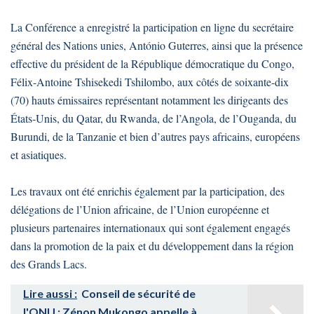
La Conférence a enregistré la participation en ligne du secrétaire
général des Nations unies, António Guterres, ainsi que la présence
effective du président de la République démocratique du Congo,
Félix-Antoine Tshisekedi Tshilombo, aux côtés de soixante-dix
(70) hauts émissaires représentant notamment les dirigeants des
États-Unis, du Qatar, du Rwanda, de l’Angola, de l’Ouganda, du
Burundi, de la Tanzanie et bien d’autres pays africains, européens
et asiatiques.
Les travaux ont été enrichis également par la participation, des
délégations de l’Union africaine, de l’Union européenne et
plusieurs partenaires internationaux qui sont également engagés
dans la promotion de la paix et du développement dans la région
des Grands Lacs.
Lire aussi :
Conseil de sécurité de
l'ONU : Zénon Mukongo appelle à