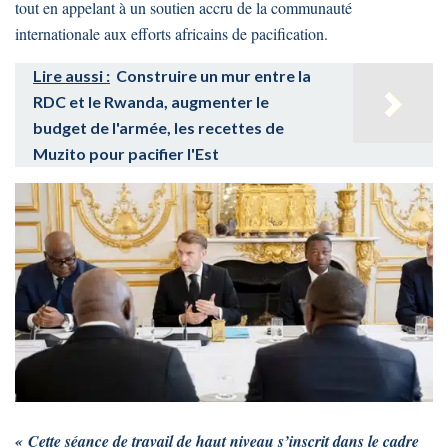
tout en appelant à un soutien accru de la communauté
internationale aux efforts africains de pacification.
Lire aussi :
Construire un mur entre la
RDC et le Rwanda, augmenter le
budget de l'armée, les recettes de
Muzito pour pacifier l'Est
« Cette séance de travail de haut niveau s’inscrit dans le cadre