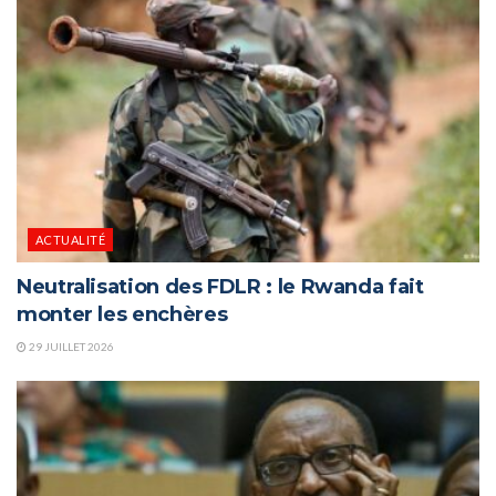
ACTUALITÉ
Neutralisation des FDLR : le Rwanda fait
monter les enchères
29 JUILLET 2026