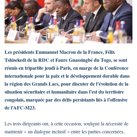
Les présidents Emmanuel Macron de la France, Félix
Tshisekedi de la RDC et Faure Gnassingbé du Togo, se sont
réunis en tripartite jeudi à Paris, en marge de la Conférence
internationale pour la paix et le développement durable dans
la région des Grands Lacs, pour discuter de l’évolution de la
situation sécuritaire et humanitaire dans l’est du territoire
congolais, marquée par des défis persistants liés à l’offensive
de l’AFC-M23.
Les trois dirigeants ont, à cette occasion, souligné la nécessité de
maintenir « un dialogue inclusif » entre les parties concernées,