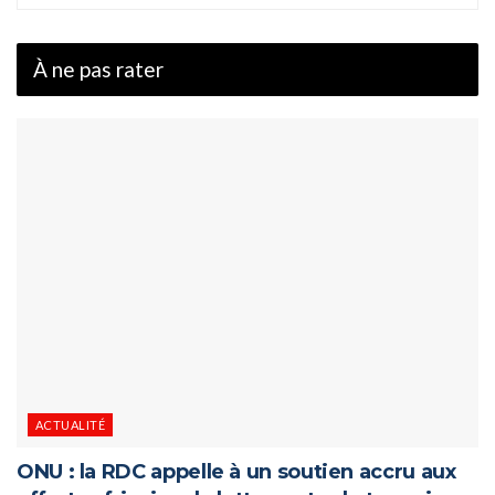
À ne pas rater
ACTUALITÉ
ONU : la RDC appelle à un soutien accru aux