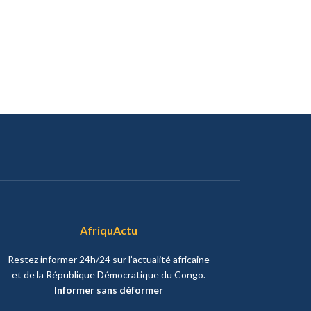
AfriquActu
Restez informer 24h/24 sur l’actualité africaine
et de la République Démocratique du Congo.
Informer sans déformer