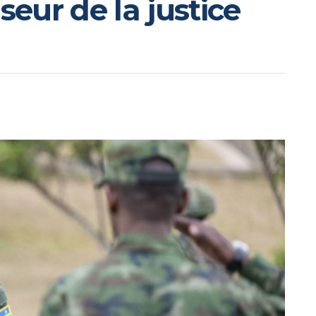
seur de la justice