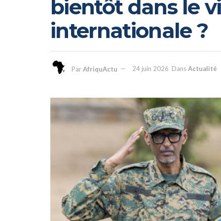
bientôt dans le vi
internationale ?
Par
AfriquActu
24 juin 2026
Dans
Actualité