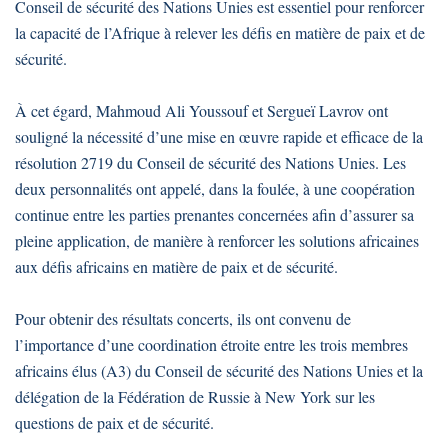
Conseil de sécurité des Nations Unies est essentiel pour renforcer
la capacité de l’Afrique à relever les défis en matière de paix et de
sécurité.
À cet égard, Mahmoud Ali Youssouf et Sergueï Lavrov ont
souligné la nécessité d’une mise en œuvre rapide et efficace de la
résolution 2719 du Conseil de sécurité des Nations Unies. Les
deux personnalités ont appelé, dans la foulée, à une coopération
continue entre les parties prenantes concernées afin d’assurer sa
pleine application, de manière à renforcer les solutions africaines
aux défis africains en matière de paix et de sécurité.
Pour obtenir des résultats concerts, ils ont convenu de
l’importance d’une coordination étroite entre les trois membres
africains élus (A3) du Conseil de sécurité des Nations Unies et la
délégation de la Fédération de Russie à New York sur les
questions de paix et de sécurité.