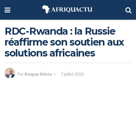
RDC-Rwanda : la Russie
réaffirme son soutien aux
solutions africaines
Par
Reagan Ndota
7 juillet 2026