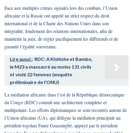
Face aux multiples crimes signalés lors des combats, l’Union
africaine et la Russie ont appelé au strict respect du droit
international et de la Charte des Nations Unies dans son
intégralité, fondement des relations internationales, afin de
maintenir la paix, de régler pacifiquement les différends et de
garantir l’égalité souveraine.
Lire aussi :
RDC: A Kishishe et Bambo,
le M23 a massacré au moins 131 civils
et violé 22 femmes (enquête
préliminaire de l'ONU)
La médiation africaine dans l’est de la République démocratique
du Congo (RDC) connaît une architecture complexe et
multipolaire. Les efforts diplomatiques se sont recentrés autour de
l’Union africaine (UA), qui délègue la médiation principale au
président togolais Faure Gnassingbé, appuyé par le président