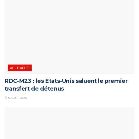
ACTUALITÉ
RDC-M23 : les Etats-Unis saluent le premier
transfert de détenus
8 AOÛT 2026