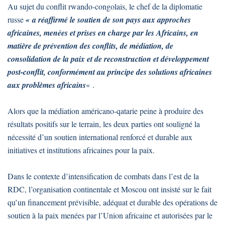
Au sujet du conflit rwando-congolais, le chef de la diplomatie
russe
« a réaffirmé le soutien de son pays aux approches
africaines, menées et prises en charge par les Africains, en
matière de prévention des conflits, de médiation, de
consolidation de la paix et de reconstruction et développement
post-conflit, conformément au principe des solutions africaines
aux problèmes africains
« .
Alors que la médiation américano-qatarie peine à produire des
résultats positifs sur le terrain, les deux parties ont souligné la
nécessité d’un soutien international renforcé et durable aux
initiatives et institutions africaines pour la paix.
Dans le contexte d’intensification de combats dans l’est de la
RDC, l’organisation continentale et Moscou ont insisté sur le fait
qu’un financement prévisible, adéquat et durable des opérations de
soutien à la paix menées par l’Union africaine et autorisées par le