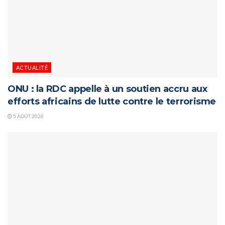
ACTUALITÉ
ONU : la RDC appelle à un soutien accru aux
efforts africains de lutte contre le terrorisme
5 AOÛT 2026