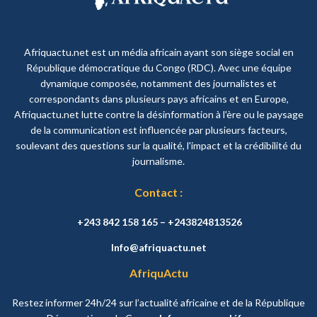
Afriquactu.net est un média africain ayant son siège social en
République démocratique du Congo (RDC). Avec une équipe
dynamique composée, notamment des journalistes et
correspondants dans plusieurs pays africains et en Europe,
Afriquactu.net lutte contre la désinformation à l'ère ou le paysage
de la communication est influencée par plusieurs facteurs,
soulevant des questions sur la qualité, l'impact et la crédibilité du
journalisme.
Contact :
+243 842 158 165 – +243824813526
Info@afriquactu.net
AfriquActu
Restez informer 24h/24 sur l’actualité africaine et de la République