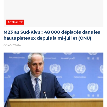
ACTUALITÉ
M23 au Sud-Kivu : 48 000 déplacés dans les
hauts plateaux depuis la mi-juillet (ONU)
3 AOÛT 2026