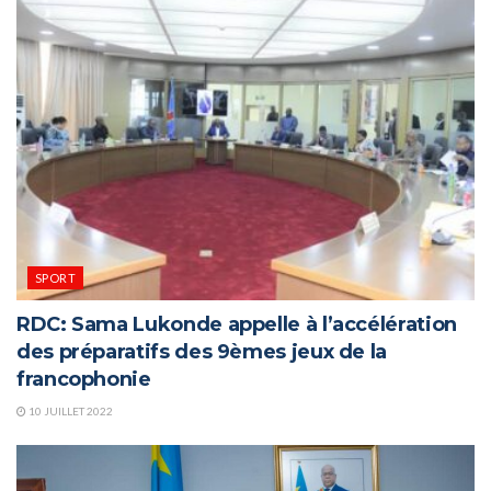
SPORT
RDC: Sama Lukonde appelle à l’accélération
des préparatifs des 9èmes jeux de la
francophonie
10 JUILLET 2022