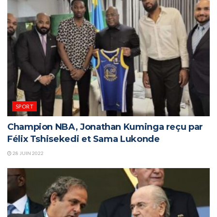
SPORT
Champion NBA, Jonathan Kuminga reçu par
Félix Tshisekedi et Sama Lukonde
28 JUIN 2022