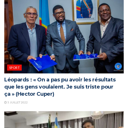
SPORT
Léopards : « On a pas pu avoir les résultats
que les gens voulaient. Je suis triste pour
ça » (Hector Cuper)
5 JUILLET 2022