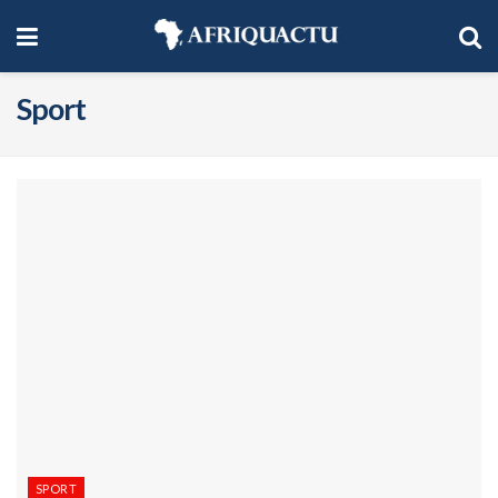
Sport
SPORT