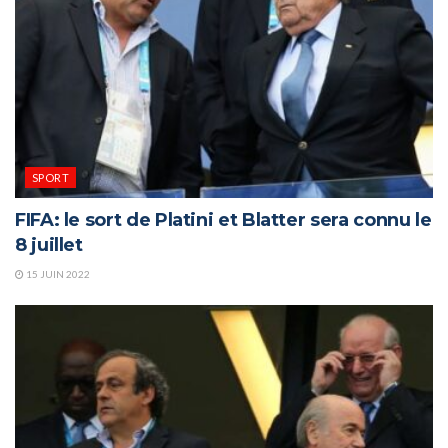
SPORT
FIFA: le sort de Platini et Blatter sera connu le
8 juillet
15 JUIN 2022