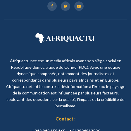
Afriquactu.net est un média africain ayant son siège social en
République démocratique du Congo (RDC). Avec une équipe
dynamique composée, notamment des journalistes et
correspondants dans plusieurs pays africains et en Europe,
Afriquactu.net lutte contre la désinformation à l'ère ou le paysage
de la communication est influencée par plusieurs facteurs,
soulevant des questions sur la qualité, l'impact et la crédibilité du
journalisme.
Contact :
+243 842 158 165 – +243824813526