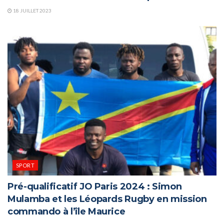
18 JUILLET 2023
SPORT
Pré-qualificatif JO Paris 2024 : Simon
Mulamba et les Léopards Rugby en mission
commando à l’île Maurice