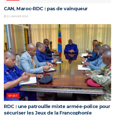
CAN, Maroc-RDC : pas de vainqueur
21 JANVIER 2024
SPORT
RDC : une patrouille mixte armée-police pour
sécuriser les Jeux de la Francophonie