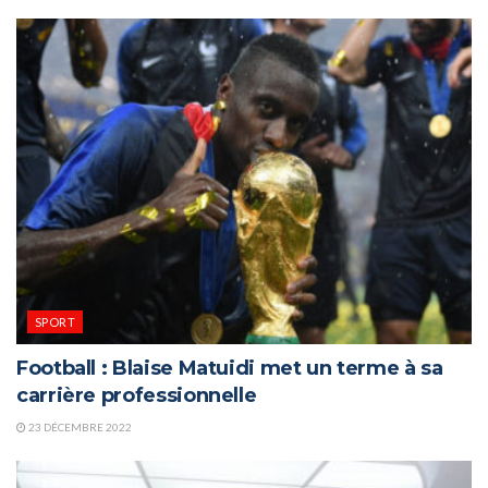
SPORT
Football : Blaise Matuidi met un terme à sa
carrière professionnelle
23 DÉCEMBRE 2022