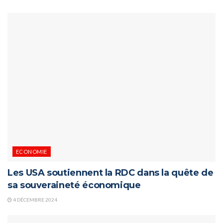
ECONOMIE
Les USA soutiennent la RDC dans la quête de
sa souveraineté économique
4 DÉCEMBRE 2024