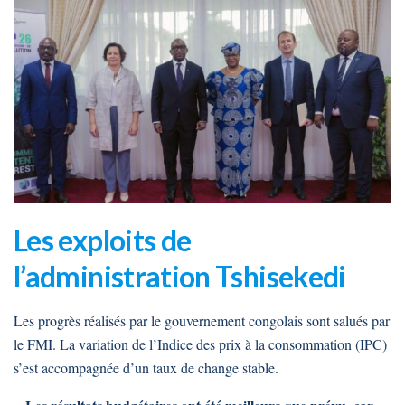
Les exploits de
l’administration Tshisekedi
Les progrès réalisés par le gouvernement congolais sont salués par
le FMI. La variation de l’Indice des prix à la consommation (IPC)
s’est accompagnée d’un taux de change stable.