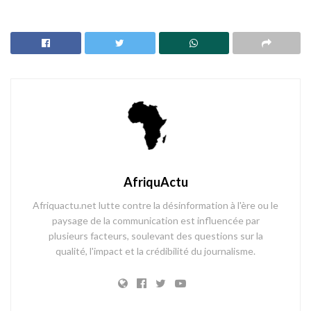
AfriquActu
Afriquactu.net lutte contre la désinformation à l'ère ou le
paysage de la communication est influencée par
plusieurs facteurs, soulevant des questions sur la
qualité, l'impact et la crédibilité du journalisme.