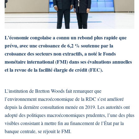
L’économie congolaise a connu un rebond plus rapide que
prévu, avec une croissance de 6,2 % soutenue par la
croissance des secteurs non extractifs, a noté le Fonds
monétaire international (FMI) dans ses évaluations annuelles
et la revue de la facilité élargie de crédit (FEC).
L’institution de Bretton Woods fait remarquer que
l’environnement macroéconomique de la RDC s’est amélioré
depuis la dernière consultation menée en 2019. Les autorités ont
adopté des politiques macroéconomiques prudentes, l’une des plus
visibles consistant à mettre fin au financement de l’État par la
banque centrale, se réjouit le FMI.