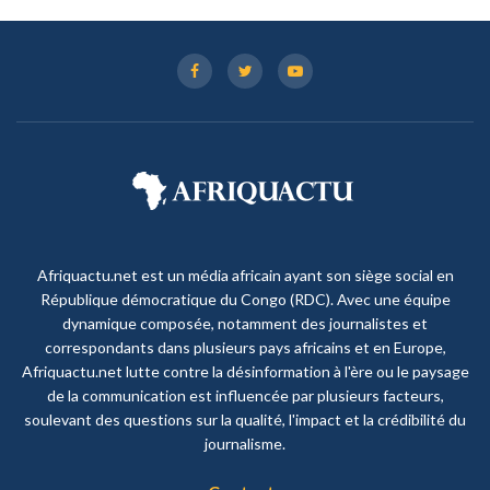
Afriquactu.net est un média africain ayant son siège social en
République démocratique du Congo (RDC). Avec une équipe
dynamique composée, notamment des journalistes et
correspondants dans plusieurs pays africains et en Europe,
Afriquactu.net lutte contre la désinformation à l'ère ou le paysage
de la communication est influencée par plusieurs facteurs,
soulevant des questions sur la qualité, l'impact et la crédibilité du
journalisme.