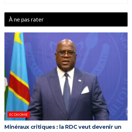
À ne pas rater
ECONOMIE
Minéraux critiques : la RDC veut devenir un