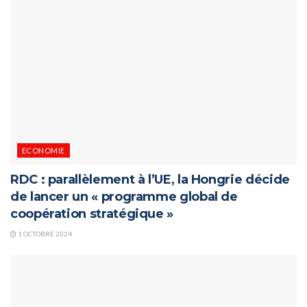
ECONOMIE
RDC : parallèlement à l’UE, la Hongrie décide
de lancer un « programme global de
coopération stratégique »
1 OCTOBRE 2024