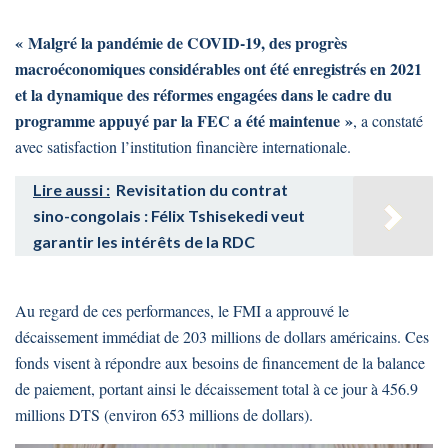
« Malgré la pandémie de COVID-19, des progrès
macroéconomiques considérables ont été enregistrés en 2021
et la dynamique des réformes engagées dans le cadre du
programme appuyé par la FEC a été maintenue »
, a constaté
avec satisfaction l’institution financière internationale.
Lire aussi :
Revisitation du contrat
sino-congolais : Félix Tshisekedi veut
garantir les intérêts de la RDC
Au regard de ces performances, le FMI a approuvé le
décaissement immédiat de 203 millions de dollars américains. Ces
fonds visent à répondre aux besoins de financement de la balance
de paiement, portant ainsi le décaissement total à ce jour à 456.9
millions DTS (environ 653 millions de dollars).