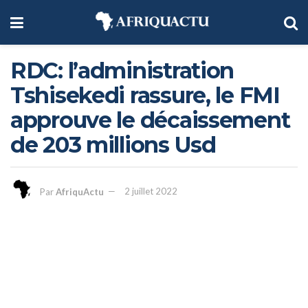
RDC: l’administration
Tshisekedi rassure, le FMI
approuve le décaissement
de 203 millions Usd
Par
AfriquActu
2 juillet 2022