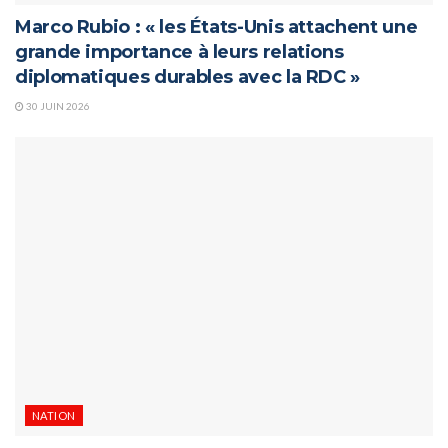
Marco Rubio : « les États-Unis attachent une
grande importance à leurs relations
diplomatiques durables avec la RDC »
30 JUIN 2026
NATION