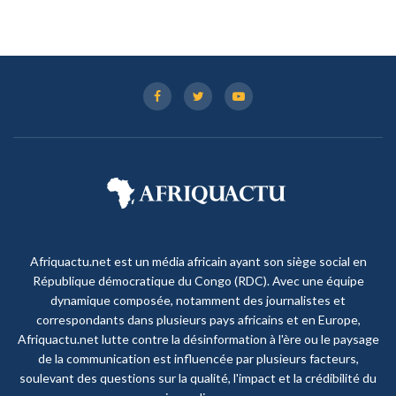
Afriquactu.net est un média africain ayant son siège social en
République démocratique du Congo (RDC). Avec une équipe
dynamique composée, notamment des journalistes et
correspondants dans plusieurs pays africains et en Europe,
Afriquactu.net lutte contre la désinformation à l'ère ou le paysage
de la communication est influencée par plusieurs facteurs,
soulevant des questions sur la qualité, l'impact et la crédibilité du