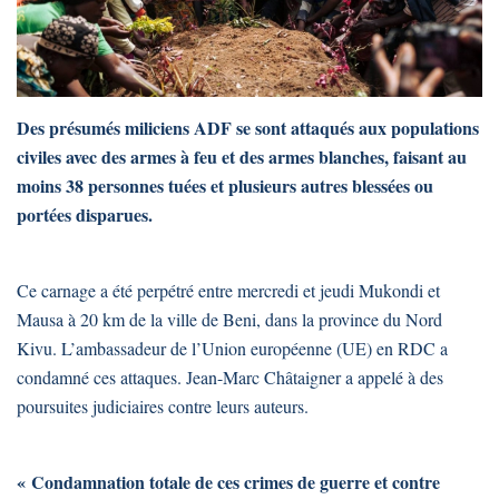
Des présumés miliciens ADF se sont attaqués aux populations
civiles avec des armes à feu et des armes blanches, faisant au
moins 38 personnes tuées et plusieurs autres blessées ou
portées disparues.
Ce carnage a été perpétré entre mercredi et jeudi Mukondi et
Mausa à 20 km de la ville de Beni, dans la province du Nord
Kivu. L’ambassadeur de l’Union européenne (UE) en RDC a
condamné ces attaques. Jean-Marc Châtaigner a appelé à des
poursuites judiciaires contre leurs auteurs.
« Condamnation totale de ces crimes de guerre et contre