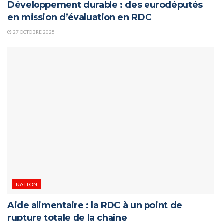
Développement durable : des eurodéputés
en mission d’évaluation en RDC
27 OCTOBRE 2025
NATION
Aide alimentaire : la RDC à un point de
rupture totale de la chaîne