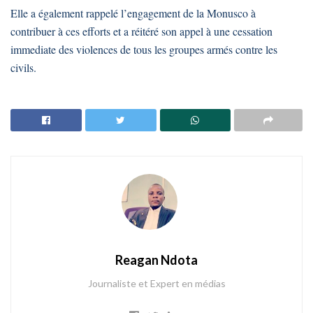
Elle a également rappelé l’engagement de la Monusco à
contribuer à ces efforts et a réitéré son appel à une cessation
immediate des violences de tous les groupes armés contre les
civils.
Reagan Ndota
Journaliste et Expert en médias