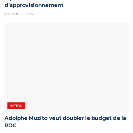
d’approvisionnement
16 OCTOBRE 2025
NATION
Adolphe Muzito veut doubler le budget de la
RDC