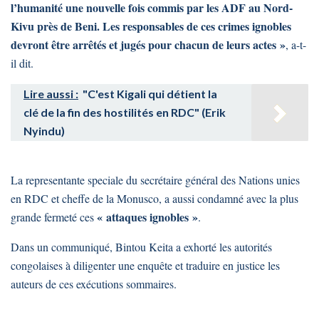
l’humanité une nouvelle fois commis par les ADF au Nord-
Kivu près de Beni. Les responsables de ces crimes ignobles
devront être arrêtés et jugés pour chacun de leurs actes »
, a-t-
il dit.
Lire aussi :
"C'est Kigali qui détient la
clé de la fin des hostilités en RDC" (Erik
Nyindu)
La representante speciale du secrétaire général des Nations unies
en RDC et cheffe de la Monusco, a aussi condamné avec la plus
« attaques ignobles »
grande fermeté ces
.
Dans un communiqué, Bintou Keita a exhorté les autorités
congolaises à diligenter une enquête et traduire en justice les
auteurs de ces exécutions sommaires.