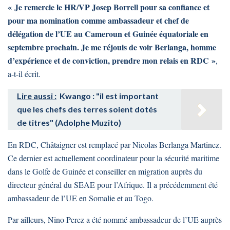
« Je remercie le HR/VP Josep Borrell pour sa confiance et
pour ma nomination comme ambassadeur et chef de
délégation de l’UE au Cameroun et Guinée équatoriale en
septembre prochain. Je me réjouis de voir Berlanga, homme
d’expérience et de conviction, prendre mon relais en RDC »
,
a-t-il écrit.
Lire aussi :
Kwango : "il est important
que les chefs des terres soient dotés
de titres" (Adolphe Muzito)
En RDC, Châtaigner est remplacé par Nicolas Berlanga Martinez.
Ce dernier est actuellement coordinateur pour la sécurité maritime
dans le Golfe de Guinée et conseiller en migration auprès du
directeur général du SEAE pour l’Afrique. Il a précédemment été
ambassadeur de l’UE en Somalie et au Togo.
Par ailleurs, Nino Perez a été nommé ambassadeur de l’UE auprès