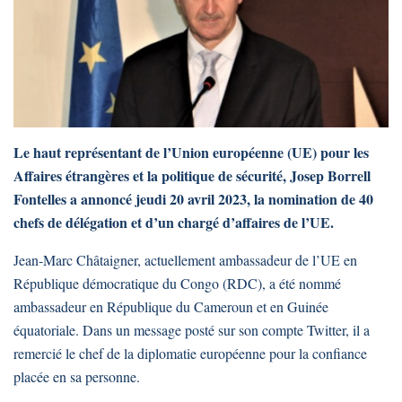
Le haut représentant de l’Union européenne (UE) pour les
Affaires étrangères et la politique de sécurité, Josep Borrell
Fontelles a annoncé jeudi 20 avril 2023, la nomination de 40
chefs de délégation et d’un chargé d’affaires de l’UE.
Jean-Marc Châtaigner, actuellement ambassadeur de l’UE en
République démocratique du Congo (RDC), a été nommé
ambassadeur en République du Cameroun et en Guinée
équatoriale. Dans un message posté sur son compte Twitter, il a
remercié le chef de la diplomatie européenne pour la confiance
placée en sa personne.