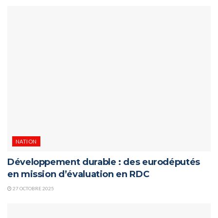
NATION
Développement durable : des eurodéputés
en mission d’évaluation en RDC
27 OCTOBRE 2025