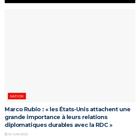
NATION
Marco Rubio : « les États-Unis attachent une
grande importance à leurs relations
diplomatiques durables avec la RDC »
30 JUIN 2026