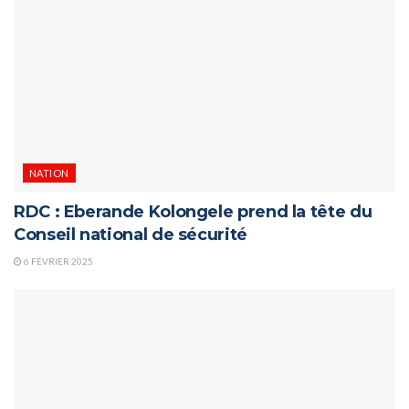
NATION
RDC : Eberande Kolongele prend la tête du
Conseil national de sécurité
6 FÉVRIER 2025