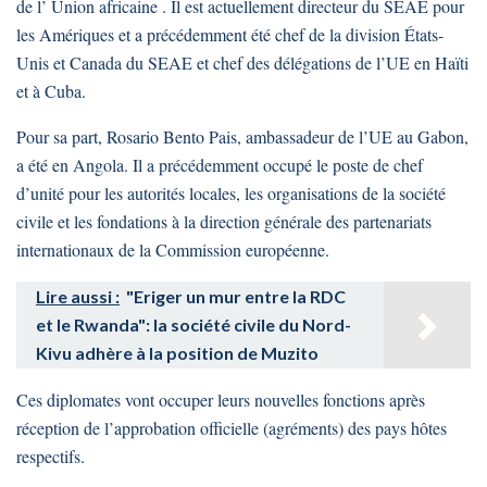
de l’ Union africaine . Il est actuellement directeur du SEAE pour
les Amériques et a précédemment été chef de la division États-
Unis et Canada du SEAE et chef des délégations de l’UE en Haïti
et à Cuba.
Pour sa part, Rosario Bento Pais, ambassadeur de l’UE au Gabon,
a été en Angola. Il a précédemment occupé le poste de chef
d’unité pour les autorités locales, les organisations de la société
civile et les fondations à la direction générale des partenariats
internationaux de la Commission européenne.
Lire aussi :
"Eriger un mur entre la RDC
et le Rwanda": la société civile du Nord-
Kivu adhère à la position de Muzito
Ces diplomates vont occuper leurs nouvelles fonctions après
réception de l’approbation officielle (agréments) des pays hôtes
respectifs.