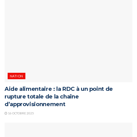
NATION
Aide alimentaire : la RDC à un point de
rupture totale de la chaîne
d’approvisionnement
16 OCTOBRE 2025