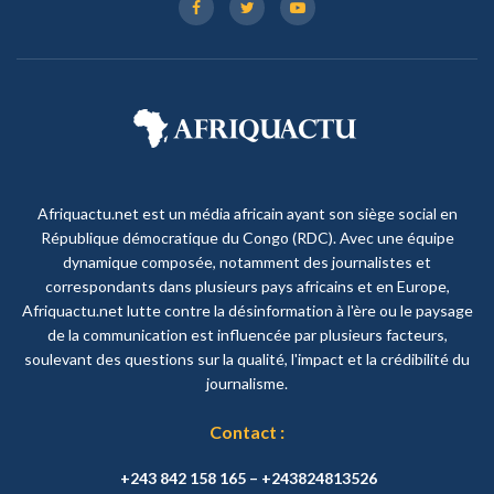
Afriquactu.net est un média africain ayant son siège social en
République démocratique du Congo (RDC). Avec une équipe
dynamique composée, notamment des journalistes et
correspondants dans plusieurs pays africains et en Europe,
Afriquactu.net lutte contre la désinformation à l'ère ou le paysage
de la communication est influencée par plusieurs facteurs,
soulevant des questions sur la qualité, l'impact et la crédibilité du
journalisme.
Contact :
+243 842 158 165 – +243824813526