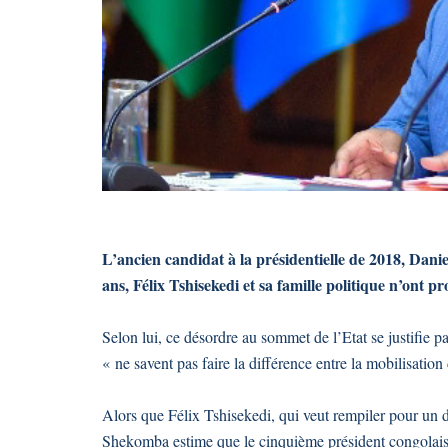
L’ancien candidat à la présidentielle de 2018, Dani
ans, Félix Tshisekedi et sa famille politique n’ont
Selon lui, ce désordre au sommet de l’Etat se justifie pa
« ne savent pas faire la différence entre la mobilisation
Alors que Félix Tshisekedi, qui veut rempiler pour un 
Shekomba estime que le cinquième président congolai