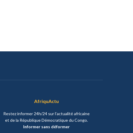
AfriquActu
Restez informer 24h/24 sur l’actualité africaine
et de la République Démocratique du Congo.
Informer sans déformer