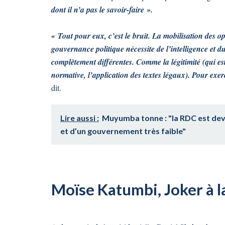
dont il n’a pas le savoir-faire ».
« Tout pour eux, c’est le bruit. La mobilisation des opi
gouvernance politique nécessite de l’intelligence et du
complètement différentes. Comme la légitimité (qui est 
normative, l’application des textes légaux). Pour exer
dit.
Lire aussi :
Muyumba tonne : "la RDC est dev
et d’un gouvernement très faible"
Moïse Katumbi, Joker à l