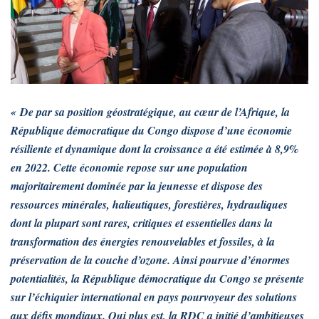
« De par sa position géostratégique, au cœur de l’Afrique, la
République démocratique du Congo dispose d’une économie
résiliente et dynamique dont la croissance a été estimée à 8,9%
en 2022. Cette économie repose sur une population
majoritairement dominée par la jeunesse et dispose des
ressources minérales, halieutiques, forestières, hydrauliques
dont la plupart sont rares, critiques et essentielles dans la
transformation des énergies renouvelables et fossiles, à la
préservation de la couche d’ozone. Ainsi pourvue d’énormes
potentialités, la République démocratique du Congo se présente
sur l’échiquier international en pays pourvoyeur des solutions
aux défis mondiaux. Qui plus est, la RDC a initié d’ambitieuses