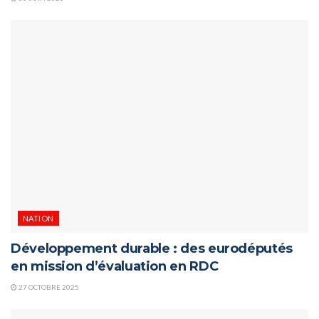
NATION
Développement durable : des eurodéputés
en mission d’évaluation en RDC
27 OCTOBRE 2025