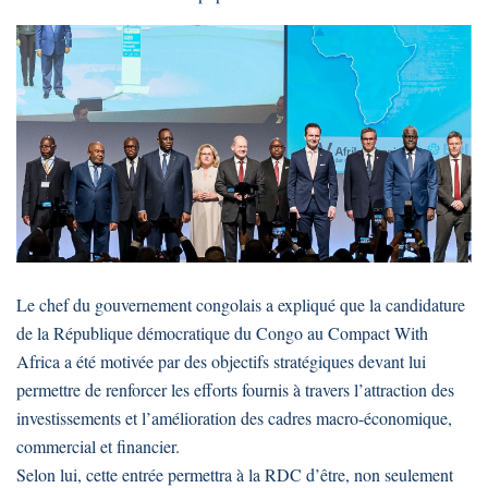
Le chef du gouvernement congolais a expliqué que la candidature
de la République démocratique du Congo au Compact With
Africa a été motivée par des objectifs stratégiques devant lui
permettre de renforcer les efforts fournis à travers l’attraction des
investissements et l’amélioration des cadres macro-économique,
commercial et financier.
Selon lui, cette entrée permettra à la RDC d’être, non seulement