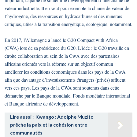
important, capable de soutenir le développement d’une chaîne de
valeur industrielle. Il en veut pour exemple la chaîne de valeur de
l’hydrogène, des ressources en hydrocarbures et des minerais
critiques, utiles à la transition énergétique, écologique, notamment.
En 2017, l’Allemagne a lancé le G20 Compact with Africa
(CWA) lors de sa présidence du G20. L’idée : le G20 travaille en
étroite collaboration au sein de la CwA avec des partenaires
africains orientés vers la réforme sur un objectif commun :
améliorer les conditions économiques dans les pays de la CwA
afin que davantage d’investissements étrangers (privés) affluent
vers ces pays. Les pays de la CWA sont soutenus dans cette
démarche par le Banque mondiale, Fonds monétaire international
et Banque africaine de développement.
Lire aussi :
Kwango : Adolphe Muzito
prêche la paix et la cohésion entre
communautés