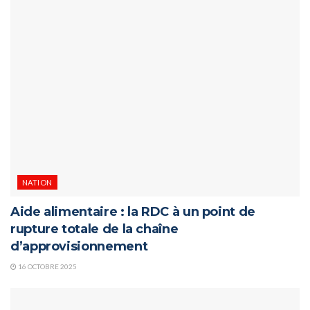
NATION
Aide alimentaire : la RDC à un point de
rupture totale de la chaîne
d’approvisionnement
16 OCTOBRE 2025