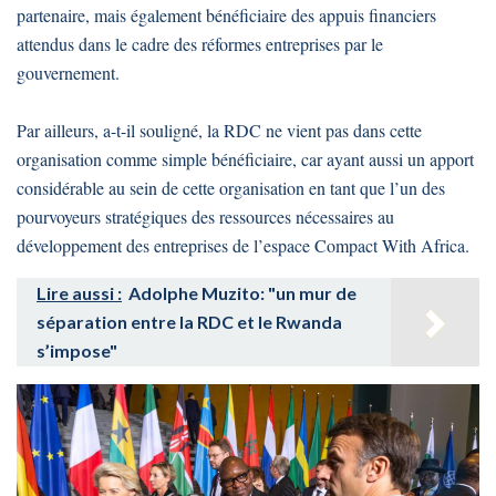
partenaire, mais également bénéficiaire des appuis financiers
attendus dans le cadre des réformes entreprises par le
gouvernement.
Par ailleurs, a-t-il souligné, la RDC ne vient pas dans cette
organisation comme simple bénéficiaire, car ayant aussi un apport
considérable au sein de cette organisation en tant que l’un des
pourvoyeurs stratégiques des ressources nécessaires au
développement des entreprises de l’espace Compact With Africa.
Lire aussi :
Adolphe Muzito: "un mur de
séparation entre la RDC et le Rwanda
s’impose"