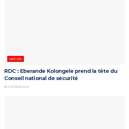
NATION
RDC : Eberande Kolongele prend la tête du
Conseil national de sécurité
6 FÉVRIER 2025