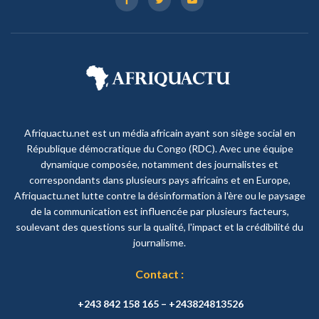
Afriquactu.net est un média africain ayant son siège social en
République démocratique du Congo (RDC). Avec une équipe
dynamique composée, notamment des journalistes et
correspondants dans plusieurs pays africains et en Europe,
Afriquactu.net lutte contre la désinformation à l'ère ou le paysage
de la communication est influencée par plusieurs facteurs,
soulevant des questions sur la qualité, l'impact et la crédibilité du
journalisme.
Contact :
+243 842 158 165 – +243824813526