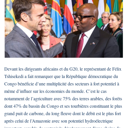
Devant les dirigeants africains et du G20, le représentant de Félix
Tshisekedi a fait remarquer que la République démocratique du
Congo bénéficie d’une multiplicité des secteurs à fort potentiel à
même d’influer sur les économies du monde. C’est le cas
notamment de l’agriculture avec 75% des terres arables, des forêts
dont 47% du bassin du Congo et ses tourbières constituant le plus
grand puit de carbone, du long fleuve dont le débit est le plus fort
après celui de l’Amazonie avec son potentiel hydroélectrique