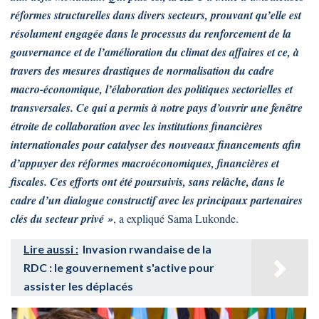
réformes structurelles dans divers secteurs, prouvant qu’elle est
résolument engagée dans le processus du renforcement de la
gouvernance et de l’amélioration du climat des affaires et ce, à
travers des mesures drastiques de normalisation du cadre
macro-économique, l’élaboration des politiques sectorielles et
transversales. Ce qui a permis à notre pays d’ouvrir une fenêtre
étroite de collaboration avec les institutions financières
internationales pour catalyser des nouveaux financements afin
d’appuyer des réformes macroéconomiques, financières et
fiscales. Ces efforts ont été poursuivis, sans relâche, dans le
cadre d’un dialogue constructif avec les principaux partenaires
clés du secteur privé »
, a expliqué Sama Lukonde.
Lire aussi :
Invasion rwandaise de la
RDC : le gouvernement s'active pour
assister les déplacés