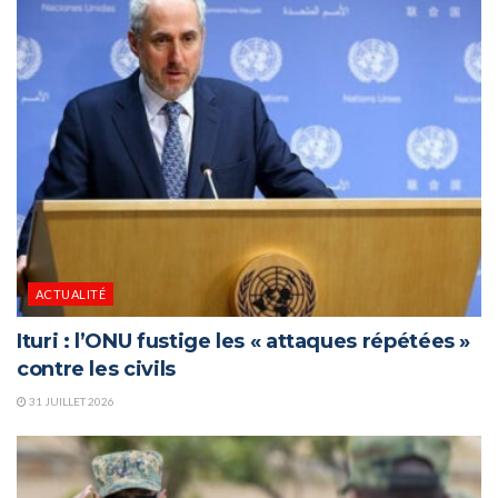
ACTUALITÉ
Ituri : l’ONU fustige les « attaques répétées »
contre les civils
31 JUILLET 2026