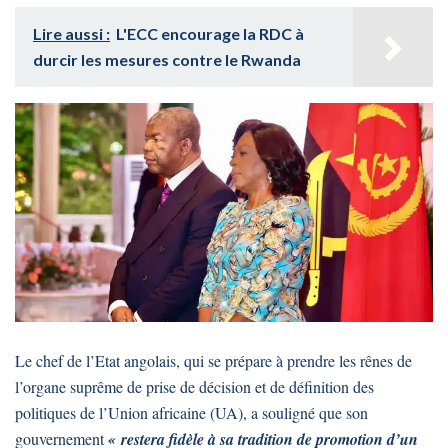
Lire aussi :
L'ECC encourage la RDC à
durcir les mesures contre le Rwanda
Le chef de l’Etat angolais, qui se prépare à prendre les rênes de
l’organe suprême de prise de décision et de définition des
politiques de l’Union africaine (UA), a souligné que son
gouvernement
« restera fidèle à sa tradition de promotion d’un