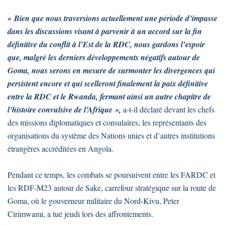
« Bien que nous traversions actuellement une période d’impasse
dans les discussions visant à parvenir à un accord sur la fin
définitive du conflit à l’Est de la RDC, nous gardons l’espoir
que, malgré les derniers développements négatifs autour de
Goma, nous serons en mesure de surmonter les divergences qui
persistent encore et qui scelleront finalement la paix définitive
entre la RDC et le Rwanda, fermant ainsi un autre chapitre de
l’histoire convulsive de l’Afrique »,
a-t-il déclaré devant les chefs
des missions diplomatiques et consulaires, les représentants des
organisations du système des Nations unies et d’autres institutions
étrangères accréditées en Angola.
Pendant ce temps, les combats se poursuivent entre les FARDC et
les RDF-M23 autour de Sake, carrefour stratégique sur la route de
Goma, où le gouverneur militaire du Nord-Kivu, Peter
Cirimwami, a tué jeudi lors des affrontements.