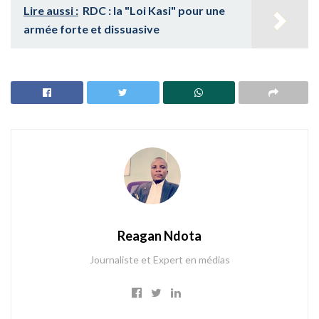
Lire aussi :
RDC : la "Loi Kasi" pour une
armée forte et dissuasive
Reagan Ndota
Journaliste et Expert en médias