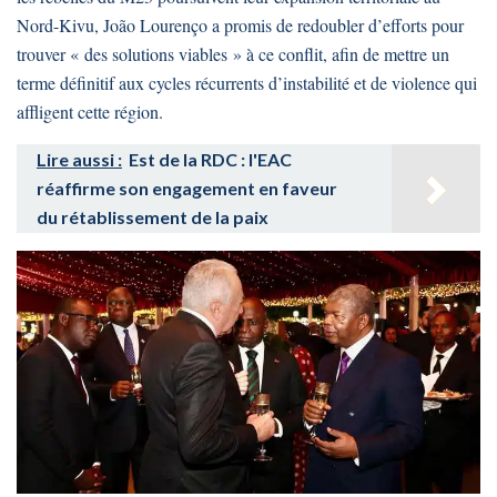
Nord-Kivu, João Lourenço a promis de redoubler d’efforts pour
trouver « des solutions viables » à ce conflit, afin de mettre un
terme définitif aux cycles récurrents d’instabilité et de violence qui
affligent cette région.
Lire aussi :
Est de la RDC : l'EAC
réaffirme son engagement en faveur
du rétablissement de la paix