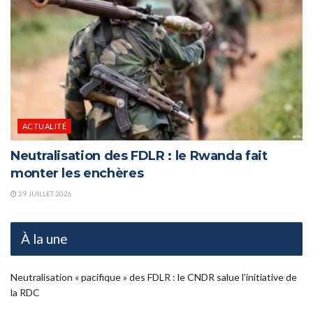
ACTUALITÉ
Neutralisation des FDLR : le Rwanda fait
monter les enchères
29 JUILLET 2026
À la une
Neutralisation « pacifique » des FDLR : le CNDR salue l’initiative de
la RDC