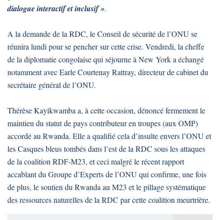
dialogue interactif et inclusif »
.
A la demande de la RDC, le Conseil de sécurité de l’ONU se
réunira lundi pour se pencher sur cette crise. Vendredi, la cheffe
de la diplomatie congolaise qui séjourne à New York a échangé
notamment avec Earle Courtenay Rattray, directeur de cabinet du
secrétaire général de l’ONU.
Thérèse Kayikwamba a, à cette occasion, dénoncé fermement le
maintien du statut de pays contributeur en troupes (aux OMP)
accordé au Rwanda. Elle a qualifié cela d’insulte envers l’ONU et
les Casques bleus tombés dans l’est de la RDC sous les attaques
de la coalition RDF-M23, et ceci malgré le récent rapport
accablant du Groupe d’Experts de l’ONU qui confirme, une fois
de plus, le soutien du Rwanda au M23 et le pillage systématique
des ressources naturelles de la RDC par cette coalition meurtrière.