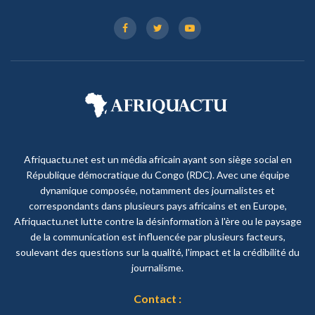
Afriquactu.net est un média africain ayant son siège social en
République démocratique du Congo (RDC). Avec une équipe
dynamique composée, notamment des journalistes et
correspondants dans plusieurs pays africains et en Europe,
Afriquactu.net lutte contre la désinformation à l'ère ou le paysage
de la communication est influencée par plusieurs facteurs,
soulevant des questions sur la qualité, l'impact et la crédibilité du
journalisme.
Contact :