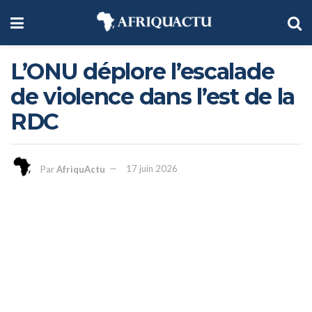
L’ONU déplore l’escalade
de violence dans l’est de la
RDC
Par
AfriquActu
17 juin 2026