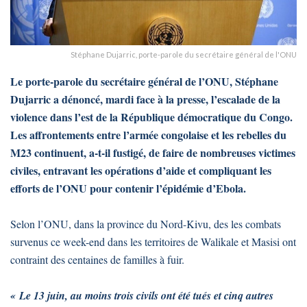
Stéphane Dujarric, porte-parole du secrétaire général de l'ONU
Le porte-parole du secrétaire général de l’ONU, Stéphane
Dujarric a dénoncé, mardi face à la presse, l’escalade de la
violence dans l’est de la République démocratique du Congo.
Les affrontements entre l’armée congolaise et les rebelles du
M23 continuent, a-t-il fustigé, de faire de nombreuses victimes
civiles, entravant les opérations d’aide et compliquant les
efforts de l’ONU pour contenir l’épidémie d’Ebola.
Selon l’ONU, dans la province du Nord-Kivu, des les combats
survenus ce week-end dans les territoires de Walikale et Masisi ont
contraint des centaines de familles à fuir.
« Le 13 juin, au moins trois civils ont été tués et cinq autres