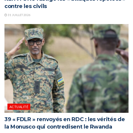
contre les civils
31 JUILLET 2026
ACTUALITÉ
39 « FDLR » renvoyés en RDC : les vérités de
la Monusco qui contredisent le Rwanda