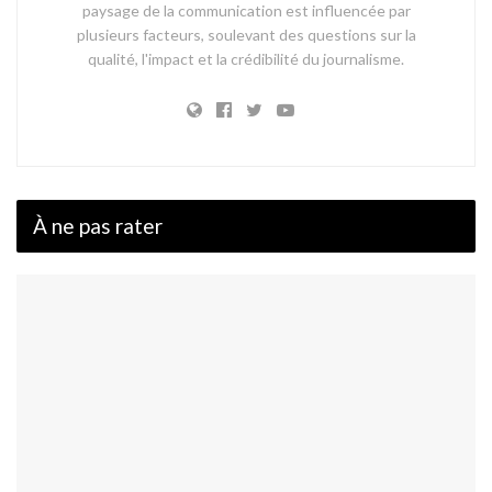
paysage de la communication est influencée par
plusieurs facteurs, soulevant des questions sur la
qualité, l'impact et la crédibilité du journalisme.
À ne pas rater