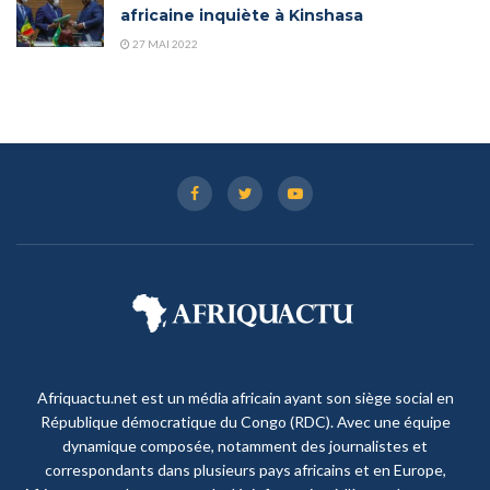
africaine inquiète à Kinshasa
27 MAI 2022
Afriquactu.net est un média africain ayant son siège social en
République démocratique du Congo (RDC). Avec une équipe
dynamique composée, notamment des journalistes et
correspondants dans plusieurs pays africains et en Europe,