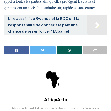
appel à toutes les parties afin qu’elles protègent les civils et
garantissent un accès humanitaire sûr, rapide et sans entrave.
Lire aussi :
"Le Rwanda et la RDC ont la
responsabilité de donner à la paix une
chance de se renforcer" (Albanie)
AfriquActu
Afriquactu.net lutte contre la désinformation à l'ère ou le