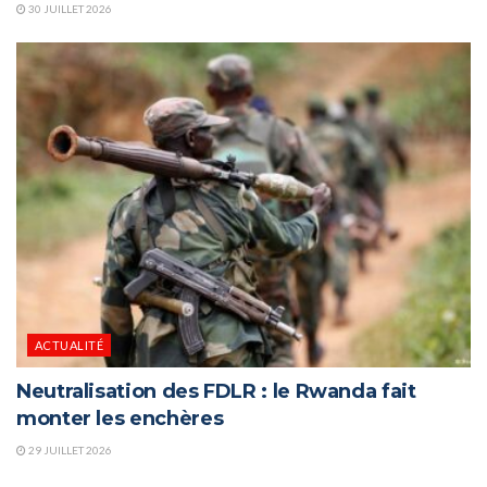
30 JUILLET 2026
ACTUALITÉ
Neutralisation des FDLR : le Rwanda fait
monter les enchères
29 JUILLET 2026