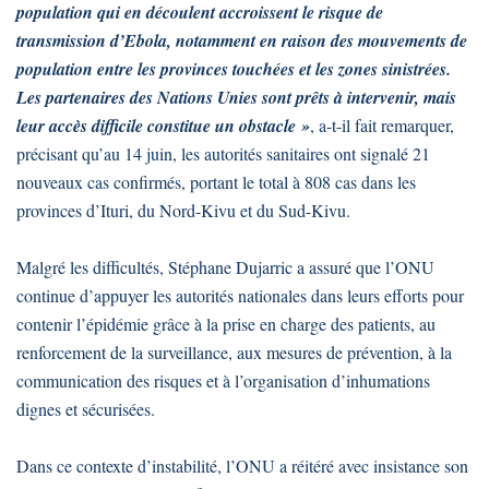
population qui en découlent accroissent le risque de
transmission d’Ebola, notamment en raison des mouvements de
population entre les provinces touchées et les zones sinistrées.
Les partenaires des Nations Unies sont prêts à intervenir, mais
leur accès difficile constitue un obstacle »
, a-t-il fait remarquer,
précisant qu’au 14 juin, les autorités sanitaires ont signalé 21
nouveaux cas confirmés, portant le total à 808 cas dans les
provinces d’Ituri, du Nord-Kivu et du Sud-Kivu.
Malgré les difficultés, Stéphane Dujarric a assuré que l’ONU
continue d’appuyer les autorités nationales dans leurs efforts pour
contenir l’épidémie grâce à la prise en charge des patients, au
renforcement de la surveillance, aux mesures de prévention, à la
communication des risques et à l’organisation d’inhumations
dignes et sécurisées.
Dans ce contexte d’instabilité, l’ONU a réitéré avec insistance son