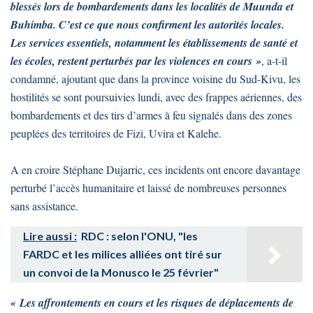
blessés lors de bombardements dans les localités de Muunda et
Buhimba. C’est ce que nous confirment les autorités locales.
Les services essentiels, notamment les établissements de santé et
les écoles, restent perturbés par les violences en cours »
, a-t-il
condamné, ajoutant que dans la province voisine du Sud-Kivu, les
hostilités se sont poursuivies lundi, avec des frappes aériennes, des
bombardements et des tirs d’armes à feu signalés dans des zones
peuplées des territoires de Fizi, Uvira et Kalehe.
A en croire Stéphane Dujarric, ces incidents ont encore davantage
perturbé l’accès humanitaire et laissé de nombreuses personnes
sans assistance.
Lire aussi :
RDC : selon l'ONU, "les
FARDC et les milices alliées ont tiré sur
un convoi de la Monusco le 25 février"
« Les affrontements en cours et les risques de déplacements de