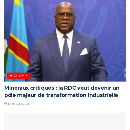
ECONOMIE
Minéraux critiques : la RDC veut devenir un
pôle majeur de transformation industrielle
15 JUILLET 2026