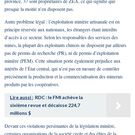
province, 37 sont propriétaires de ZEA, ce qui signifie que
presque la moitié n’en disposent pas.
Autre problème légal : l’exploitation minière artisanale est en
principe réservée aux nationaux, les étrangers étant interdits
d’accès à ce secteur. Selon les responsables des services des
mines, la plupart des exploitants chinois ne disposent par ailleurs
pas de permis de recherche (PR), ni de permis d’exploitation
minière (PEM). Cette situation porte également préjudice aux
intérêts de l’État central, qui n’est pas en mesure de contrôler
précisément la production et la commercialisation des minerais
produits par les coopératives.
Lire aussi :
RDC : le FMI achève la
sixième revue et décaisse 224,7
millions $
Devant ces violations persistantes de la législation minière,
certaines organisations de la société civile et des élites de la