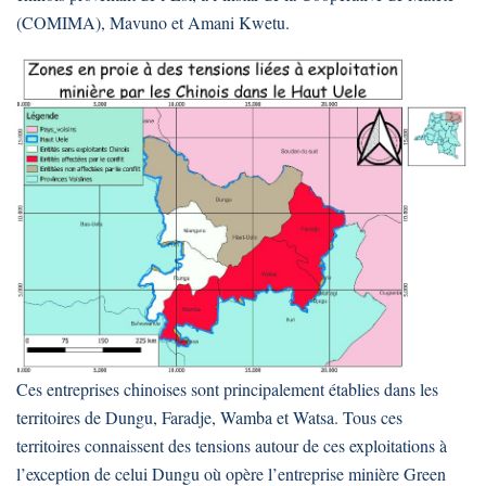
(COMIMA), Mavuno et Amani Kwetu.
Ces entreprises chinoises sont principalement établies dans les
territoires de Dungu, Faradje, Wamba et Watsa. Tous ces
territoires connaissent des tensions autour de ces exploitations à
l’exception de celui Dungu où opère l’entreprise minière Green