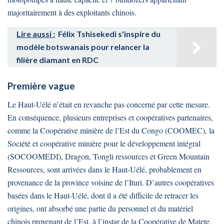
majoritairement à des exploitants chinois.
Lire aussi :
Félix Tshisekedi s'inspire du
modèle botswanais pour relancer la
filière diamant en RDC
Première vague
Le Haut-Uélé n’était en revanche pas concerné par cette mesure.
En conséquence, plusieurs entreprises et coopératives partenaires,
comme la Coopérative minière de l’Est du Congo (COOMEC), la
Société et coopérative minière pour le développement intégral
(SOCOOMEDI), Dragon, Tongli ressources et Green Mountain
Ressources, sont arrivées dans le Haut-Uélé, probablement en
provenance de la province voisine de l’Ituri. D’autres coopératives
basées dans le Haut-Uélé, dont il a été difficile de retracer les
origines, ont absorbé une partie du personnel et du matériel
chinois provenant de l’Est, à l’instar de la Coopérative de Matete