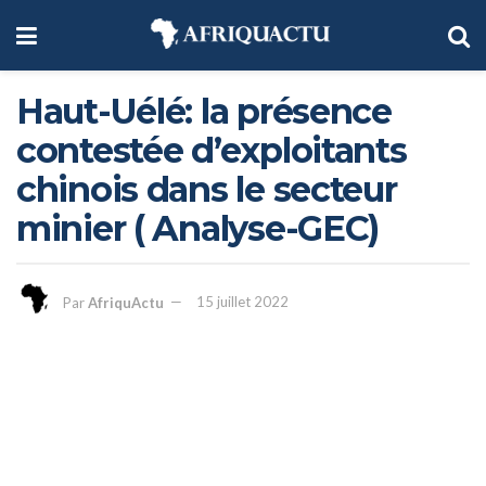
Haut-Uélé: la présence
contestée d’exploitants
chinois dans le secteur
minier ( Analyse-GEC)
Par
AfriquActu
15 juillet 2022