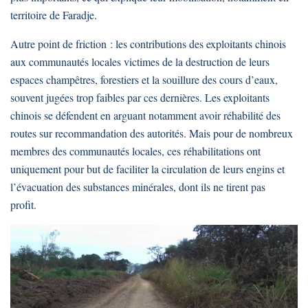
territoire de Faradje.
Autre point de friction : les contributions des exploitants chinois
aux communautés locales victimes de la destruction de leurs
espaces champêtres, forestiers et la souillure des cours d’eaux,
souvent jugées trop faibles par ces dernières. Les exploitants
chinois se défendent en arguant notamment avoir réhabilité des
routes sur recommandation des autorités. Mais pour de nombreux
membres des communautés locales, ces réhabilitations ont
uniquement pour but de faciliter la circulation de leurs engins et
l’évacuation des substances minérales, dont ils ne tirent pas
profit.