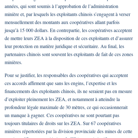
années, qui sont soumis à l’approbation de l’administration
minière et, par lesquels les exploitants chinois s’engagent à verser
mensuellement des montants aux coopératives allant parfois
jusqu’à 15 000 dollars. En contrepartie, les coopératives acceptent
de mettre leurs ZEA à la disposition de ces exploitants et d’assurer
leur protection en matière juridique et sécuritaire. Au final, les
partenaires chinois sont souvent les exploitants de fait de ces zones
minières.
Pour se justifier, les responsables des coopératives qui acceptent
ces accords affirment que sans les engins, l’expertise et les
financements des exploitants chinois, ils ne seraient pas en mesure
d’exploiter pleinement les ZEA, et notamment à atteindre la
profondeur légale maximale de 30 mètres, ce qui occasionnerait
un manque à gagner. Ces coopératives ne sont pourtant pas
toujours titulaires de droits sur les ZEA. Sur 67 coopératives
minières répertoriées par la division provinciale des mines de cette