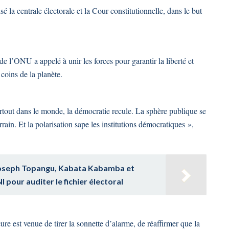
é la centrale électorale et la Cour constitutionnelle, dans le but
de l’ONU a appelé à unir les forces pour garantir la liberté et
 coins de la planète.
artout dans le monde, la démocratie recule. La sphère publique se
rain. Et la polarisation sape les institutions démocratiques »,
 Joseph Topangu, Kabata Kabamba et
 pour auditer le fichier électoral
ure est venue de tirer la sonnette d’alarme, de réaffirmer que la