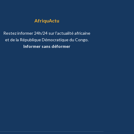
AfriquActu
Restez informer 24h/24 sur l’actualité africaine
et de la République Démocratique du Congo.
Informer sans déformer