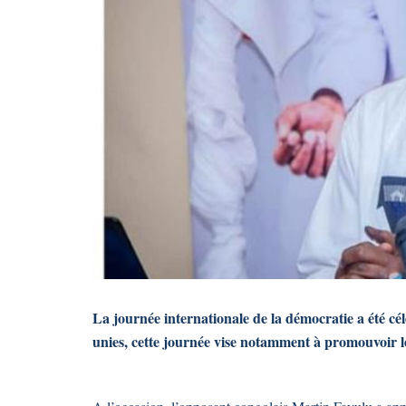
La journée internationale de la démocratie a été cé
unies, cette journée vise notamment à promouvoir le