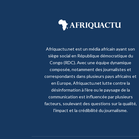
Afriquactu.net est un média africain ayant son
siège social en République démocratique du
Congo (RDC). Avec une équipe dynamique
composée, notamment des journalistes et
correspondants dans plusieurs pays africains et
en Europe, Afriquactu.net lutte contre la
désinformation à l'ère ou le paysage de la
communication est influencée par plusieurs
facteurs, soulevant des questions sur la qualité,
l'impact et la crédibilité du journalisme.