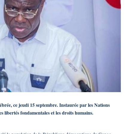
lébrée, ce jeudi 15 septembre. Instaurée par les Nations
s libertés fondamentales et les droits humains.