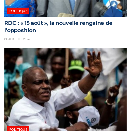
POLITIQUE
RDC : « 15 août », la nouvelle rengaine de
l’opposition
20 JUILLET 2026
POLITIQUE