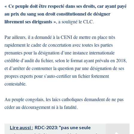
« Ce peuple doit être respecté dans ses droits, car ayant payé
au prix du sang son droit constitutionnel de désigner
librement ses dirigeants »
, a souligné le CLC.
Par ailleurs, il a demandé à la CENI de mettre en place très
rapidement le cadre de concertation avec toutes les parties
prenantes pour la désignation d’une instance internationale
crédible d’audit du fichier, selon le format ayant prévalu en 2018,
et d’arrêter de contourner la question par une désignation de ses
propres experts pour s’auto-certifier un fichier fortement
contestable.
Au peuple congolais, les laïcs catholiques demandent de ne pas
céder au découragement ni à la fatalité.
Lire aussi :
RDC-2023: "pas une seule