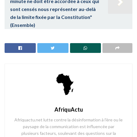
minute ne doit être accordée à ceux qui
sont censés nous représenter au-delà
de la limite fixée par la Constitution"
(Ensemble)
AfriquActu
Afriquactu.net lutte contre la désinformation à l'ère ou le
paysage de la communication est influencée par
plusieurs facteurs, soulevant des questions sur la