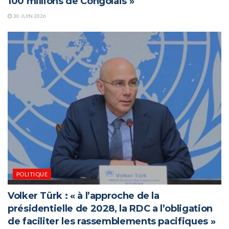
100 millions de Congolais »
30 JUIN 2026
POLITIQUE
Volker Türk : « à l’approche de la
présidentielle de 2028, la RDC a l’obligation
de faciliter les rassemblements pacifiques »