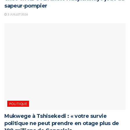
sapeur-pompier
3 JUILLET 2026
POLITIQUE
Mukwege à Tshisekedi : « votre survie
politique ne peut prendre en otage plus de