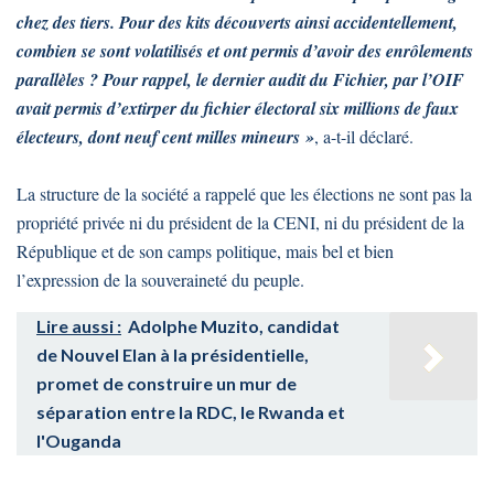
chez des tiers. Pour des kits découverts ainsi accidentellement,
combien se sont volatilisés et ont permis d’avoir des enrôlements
parallèles ? Pour rappel, le dernier audit du Fichier, par l’OIF
avait permis d’extirper du fichier électoral six millions de faux
électeurs, dont neuf cent milles mineurs »
, a-t-il déclaré.
La structure de la société a rappelé que les élections ne sont pas la
propriété privée ni du président de la CENI, ni du président de la
République et de son camps politique, mais bel et bien
l’expression de la souveraineté du peuple.
Lire aussi :
Adolphe Muzito, candidat
de Nouvel Elan à la présidentielle,
promet de construire un mur de
séparation entre la RDC, le Rwanda et
l'Ouganda