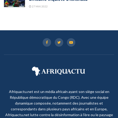
27 MAI 2022
Afriquactu.net est un média africain ayant son siège social en
République démocratique du Congo (RDC). Avec une équipe
dynamique composée, notamment des journalistes et
correspondants dans plusieurs pays africains et en Europe,
Afriquactu.net lutte contre la désinformation à l'ère ou le paysage