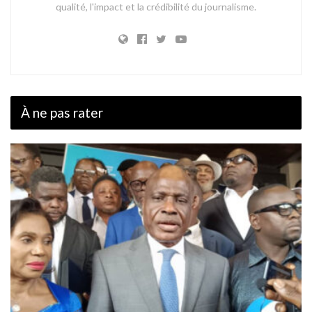
qualité, l'impact et la crédibilité du journalisme.
À ne pas rater