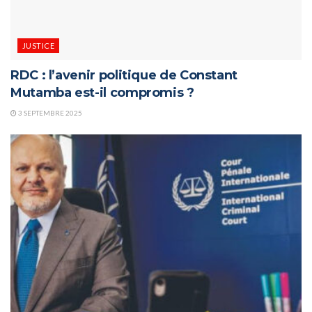
JUSTICE
RDC : l’avenir politique de Constant
Mutamba est-il compromis ?
3 SEPTEMBRE 2025