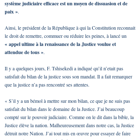
système judiciaire efficace est un moyen de dissuasion et de
paix »
.
Ainsi, le président de la République à qui la Constitution reconnait
le droit de remettre, commuer ou réduire les peines, à lancé un
« appel ultime à la renaissance de la Justice voulue et
attendue de tous »
.
Il y a quelques jours, F. Tshisekedi a indiqué qu’il n’etait pas
satisfait du bilan de la justice sous son mandat. Il a fait remarquer
que la justice n’a pas rencontré ses attentes.
« S’il y a un bémol à mettre sur mon bilan, ce que je ne suis pas
satisfait du bilan dans le domaine de la Justice. J’ai beaucoup
compté sur le pouvoir judiciaire. Comme on le dit dans la bible, la
Justice élève la nation. Malheureusement dans notre cas, la Justice
détruit notre Nation. J’ai tout mis en œuvre pour essayer de faire