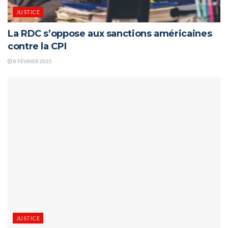
JUSTICE
La RDC s’oppose aux sanctions américaines
contre la CPI
8 FÉVRIER 2025
JUSTICE