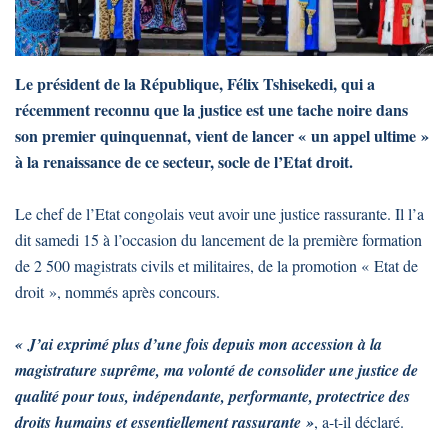
Le président de la République, Félix Tshisekedi, qui a
récemment reconnu que la justice est une tache noire dans
son premier quinquennat, vient de lancer « un appel ultime »
à la renaissance de ce secteur, socle de l’Etat droit.
Le chef de l’Etat congolais veut avoir une justice rassurante. Il l’a
dit samedi 15 à l’occasion du lancement de la première formation
de 2 500 magistrats civils et militaires, de la promotion « Etat de
droit », nommés après concours.
« J’ai exprimé plus d’une fois depuis mon accession à la
magistrature suprême, ma volonté de consolider une justice de
qualité pour tous, indépendante, performante, protectrice des
droits humains et essentiellement rassurante »
, a-t-il déclaré.