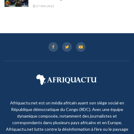
27 MAI 2022
Afriquactu.net est un média africain ayant son siège social en
République démocratique du Congo (RDC). Avec une équipe
dynamique composée, notamment des journalistes et
correspondants dans plusieurs pays africains et en Europe,
Afriquactu.net lutte contre la désinformation à l'ère ou le paysage