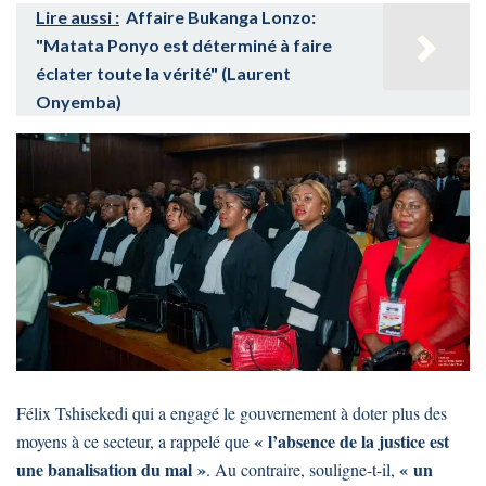
Lire aussi :
Affaire Bukanga Lonzo:
"Matata Ponyo est déterminé à faire
éclater toute la vérité" (Laurent
Onyemba)
Félix Tshisekedi qui a engagé le gouvernement à doter plus des
« l’absence de la justice est
moyens à ce secteur, a rappelé que
une banalisation du mal »
« un
. Au contraire, souligne-t-il,