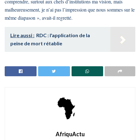
comprendre, surtout aux chefs d’institutions ma vision, mais
malheureusement, je n’ai pas l’impression que nous sommes sur le
même diapason », avait-il regretté.
Lire aussi :
RDC : l'application de la
peine de mort rétablie
AfriquActu