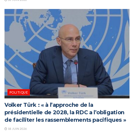
POLITIQUE
Volker Türk : « à l’approche de la
présidentielle de 2028, la RDC a l’obligation
de faciliter les rassemblements pacifiques »
18 JUIN 2026