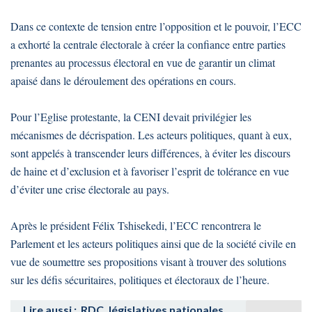
Dans ce contexte de tension entre l’opposition et le pouvoir, l’ECC
a exhorté la centrale électorale à créer la confiance entre parties
prenantes au processus électoral en vue de garantir un climat
apaisé dans le déroulement des opérations en cours.
Pour l’Eglise protestante, la CENI devait privilégier les
mécanismes de décrispation. Les acteurs politiques, quant à eux,
sont appelés à transcender leurs différences, à éviter les discours
de haine et d’exclusion et à favoriser l’esprit de tolérance en vue
d’éviter une crise électorale au pays.
Après le président Félix Tshisekedi, l’ECC rencontrera le
Parlement et les acteurs politiques ainsi que de la société civile en
vue de soumettre ses propositions visant à trouver des solutions
sur les défis sécuritaires, politiques et électoraux de l’heure.
Lire aussi :
RDC, législatives nationales