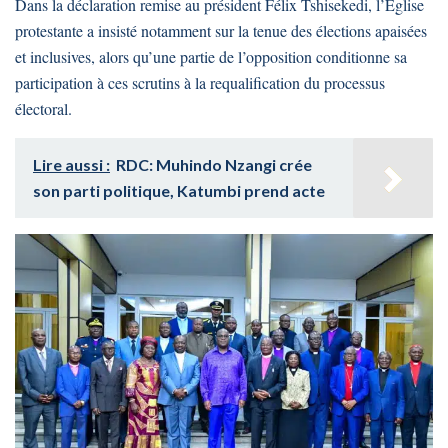
Dans la déclaration remise au président Félix Tshisekedi, l’Eglise
protestante a insisté notamment sur la tenue des élections apaisées
et inclusives, alors qu’une partie de l’opposition conditionne sa
participation à ces scrutins à la requalification du processus
électoral.
Lire aussi :
RDC: Muhindo Nzangi crée
son parti politique, Katumbi prend acte