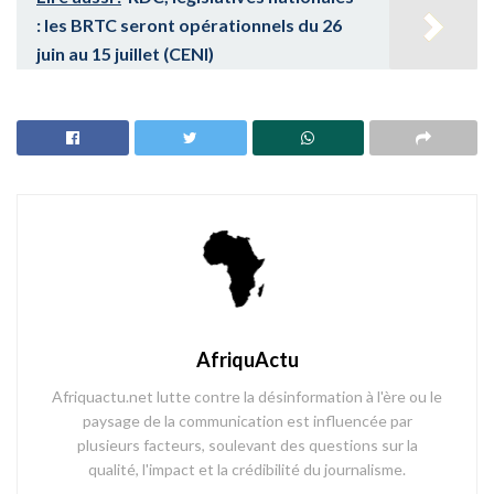
: les BRTC seront opérationnels du 26
juin au 15 juillet (CENI)
AfriquActu
Afriquactu.net lutte contre la désinformation à l'ère ou le
paysage de la communication est influencée par
plusieurs facteurs, soulevant des questions sur la
qualité, l'impact et la crédibilité du journalisme.