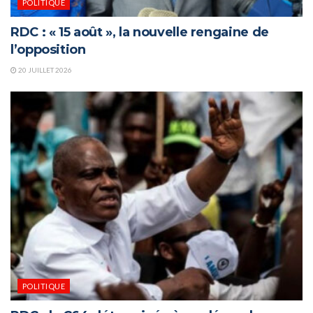
POLITIQUE
RDC : « 15 août », la nouvelle rengaine de
l’opposition
20 JUILLET 2026
POLITIQUE