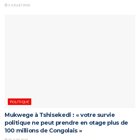
3 JUILLET 2026
POLITIQUE
Mukwege à Tshisekedi : « votre survie
politique ne peut prendre en otage plus de
100 millions de Congolais »
30 JUIN 2026