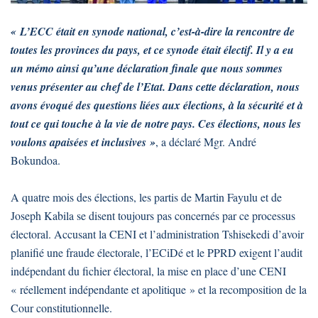
« L’ECC était en synode national, c’est-à-dire la rencontre de
toutes les provinces du pays, et ce synode était électif. Il y a eu
un mémo ainsi qu’une déclaration finale que nous sommes
venus présenter au chef de l’Etat. Dans cette déclaration, nous
avons évoqué des questions liées aux élections, à la sécurité et à
tout ce qui touche à la vie de notre pays. Ces élections, nous les
voulons apaisées et inclusives »
, a déclaré Mgr. André
Bokundoa.
A quatre mois des élections, les partis de Martin Fayulu et de
Joseph Kabila se disent toujours pas concernés par ce processus
électoral. Accusant la CENI et l’administration Tshisekedi d’avoir
planifié une fraude électorale, l’ECiDé et le PPRD exigent l’audit
indépendant du fichier électoral, la mise en place d’une CENI
« réellement indépendante et apolitique » et la recomposition de la
Cour constitutionnelle.