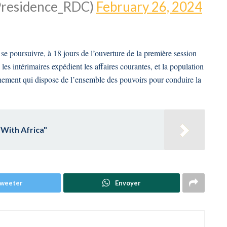
Presidence_RDC)
February 26, 2024
e poursuivre, à 18 jours de l’ouverture de la première session
les intérimaires expédient les affaires courantes, et la population
ement qui dispose de l’ensemble des pouvoirs pour conduire la
With Africa"
weeter
Envoyer