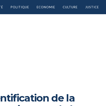
TÉ
POLITIQUE
ECONOMIE
CULTURE
JUSTICE
ntification de la