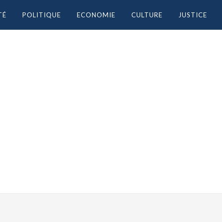
TÉ
POLITIQUE
ECONOMIE
CULTURE
JUSTICE