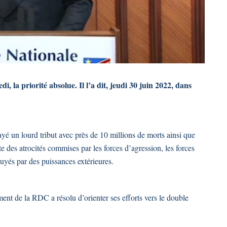
, la priorité absolue. Il l’a dit, jeudi 30 juin 2022, dans
yé un lourd tribut avec près de 10 millions de morts ainsi que
te des atrocités commises par les forces d’agression, les forces
puyés par des puissances extérieures.
ment de la RDC a résolu d’orienter ses efforts vers le double