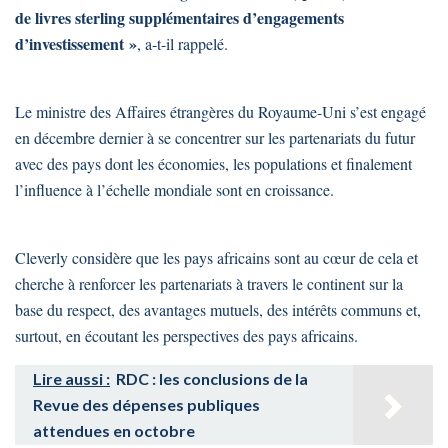
de livres sterling supplémentaires d’engagements
d’investissement »
, a-t-il rappelé.
Le ministre des Affaires étrangères du Royaume-Uni s’est engagé
en décembre dernier à se concentrer sur les partenariats du futur
avec des pays dont les économies, les populations et finalement
l’influence à l’échelle mondiale sont en croissance.
Cleverly considère que les pays africains sont au cœur de cela et
cherche à renforcer les partenariats à travers le continent sur la
base du respect, des avantages mutuels, des intérêts communs et,
surtout, en écoutant les perspectives des pays africains.
Lire aussi :
RDC : les conclusions de la
Revue des dépenses publiques
attendues en octobre