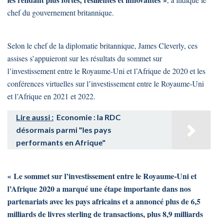
chef du gouvernement britannique.
Selon le chef de la diplomatie britannique, James Cleverly, ces
assises s’appuieront sur les résultats du sommet sur
l’investissement entre le Royaume-Uni et l’Afrique de 2020 et les
conférences virtuelles sur l’investissement entre le Royaume-Uni
et l’Afrique en 2021 et 2022.
Lire aussi :
Economie : la RDC
désormais parmi "les pays
performants en Afrique"
« Le sommet sur l’investissement entre le Royaume-Uni et
l’Afrique 2020 a marqué une étape importante dans nos
partenariats avec les pays africains et a annoncé plus de 6,5
milliards de livres sterling de transactions, plus 8,9 milliards