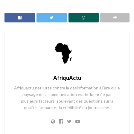
AfriquActu
Afriquactu.net lutte contre la désinformation à l'ère ou le
paysage de la communication est influencée par
plusieurs facteurs, soulevant des questions sur la
qualité, l'impact et la crédibilité du journalisme.