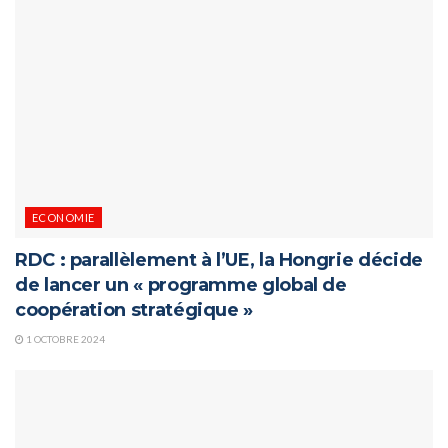
ECONOMIE
RDC : parallèlement à l’UE, la Hongrie décide
de lancer un « programme global de
coopération stratégique »
1 OCTOBRE 2024