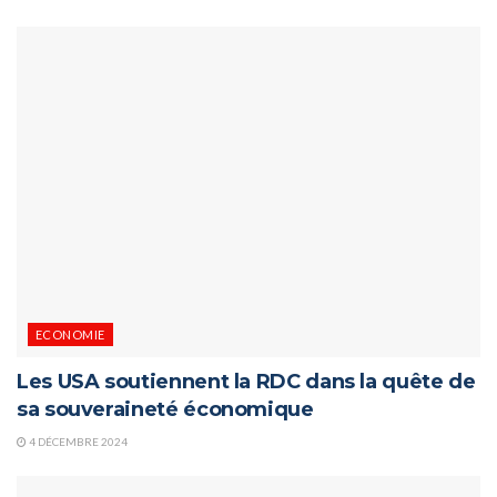
ECONOMIE
Les USA soutiennent la RDC dans la quête de
sa souveraineté économique
4 DÉCEMBRE 2024