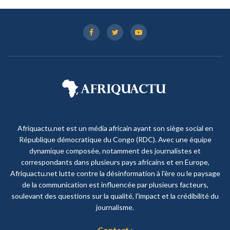
Afriquactu.net est un média africain ayant son siège social en
République démocratique du Congo (RDC). Avec une équipe
dynamique composée, notamment des journalistes et
correspondants dans plusieurs pays africains et en Europe,
Afriquactu.net lutte contre la désinformation à l'ère ou le paysage
de la communication est influencée par plusieurs facteurs,
soulevant des questions sur la qualité, l'impact et la crédibilité du
journalisme.
Contact :