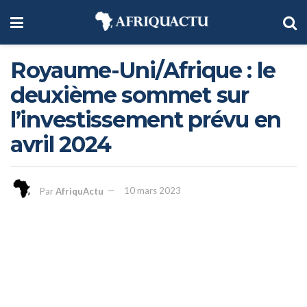
Royaume-Uni/Afrique : le
deuxième sommet sur
l’investissement prévu en
avril 2024
Par
AfriquActu
10 mars 2023