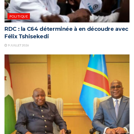
POLITIQUE
RDC : la C64 déterminée à en découdre avec
Félix Tshisekedi
9 JUILLET 2026