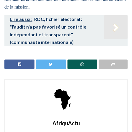
de la mission.
Lire aussi :
RDC, fichier électoral :
"l'audit n'a pas favorisé un contrôle
indépendant et transparent"
(communauté internationale)
AfriquActu