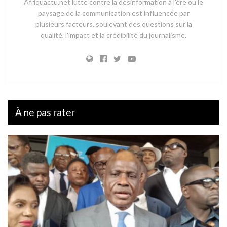
Afriquactu.net lutte contre la désinformation à l'ère ou le
paysage de la communication est influencée par
plusieurs facteurs, soulevant des questions sur la
qualité, l'impact et la crédibilité du journalisme.
À ne pas rater