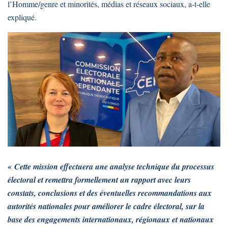
l’Homme/genre et minorités, médias et réseaux sociaux, a-t-elle
expliqué.
« Cette mission effectuera une analyse technique du processus
électoral et remettra formellement un rapport avec leurs
constats, conclusions et des éventuelles recommandations aux
autorités nationales pour améliorer le cadre électoral, sur la
base des engagements internationaux, régionaux et nationaux