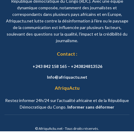
République démocratique du Congo (RDC). Avec une équipe
dynamique composée, notamment des journalistes et
correspondants dans plusieurs pays africains et en Europe,
Afriquactu.net lutte contre la désinformation à l'ère ou le paysage
de la communication est influencée par plusieurs facteurs,
soulevant des questions sur la qualité, l'impact et la crédibilité du
journalisme.
Contact :
+243 842 158 165 – +243824813526
Info@afriquactu.net
AfriquActu
Restez informer 24h/24 sur l’actualité africaine et de la République
Démocratique du Congo.
Informer sans déformer
© AfriquActu.net - Tous droits réservés.