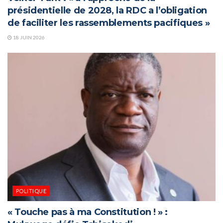
présidentielle de 2028, la RDC a l’obligation
de faciliter les rassemblements pacifiques »
18 JUIN 2026
POLITIQUE
« Touche pas à ma Constitution ! » :