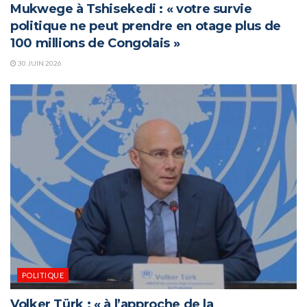
Mukwege à Tshisekedi : « votre survie
politique ne peut prendre en otage plus de
100 millions de Congolais »
30 JUIN 2026
POLITIQUE
Volker Türk : « à l’approche de la