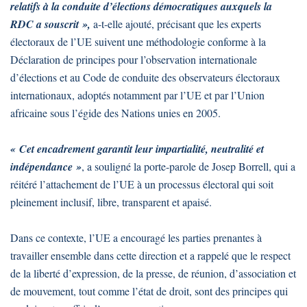
relatifs à la conduite d’élections démocratiques auxquels la
RDC a souscrit »,
a-t-elle ajouté, précisant que les experts
électoraux de l’UE suivent une méthodologie conforme à la
Déclaration de principes pour l’observation internationale
d’élections et au Code de conduite des observateurs électoraux
internationaux, adoptés notamment par l’UE et par l’Union
africaine sous l’égide des Nations unies en 2005.
« Cet encadrement garantit leur impartialité, neutralité et
indépendance »
, a souligné la porte-parole de Josep Borrell, qui a
réitéré l’attachement de l’UE à un processus électoral qui soit
pleinement inclusif, libre, transparent et apaisé.
Dans ce contexte, l’UE a encouragé les parties prenantes à
travailler ensemble dans cette direction et a rappelé que le respect
de la liberté d’expression, de la presse, de réunion, d’association et
de mouvement, tout comme l’état de droit, sont des principes qui