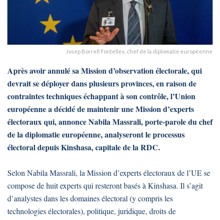
Josep Borrell Fontelles, chef de la diplomatie européenne
Après avoir annulé sa Mission d’observation électorale, qui
devrait se déployer dans plusieurs provinces, en raison de
contraintes techniques échappant à son contrôle, l’Union
européenne a décidé de maintenir une Mission d’experts
électoraux qui, annonce Nabila Massrali, porte-parole du chef
de la diplomatie européenne, analyseront le processus
électoral depuis Kinshasa, capitale de la RDC.
Selon Nabila Massrali, la Mission d’experts électoraux de l’UE se
compose de huit experts qui resteront basés à Kinshasa. Il s’agit
d’analystes dans les domaines électoral (y compris les
technologies électorales), politique, juridique, droits de