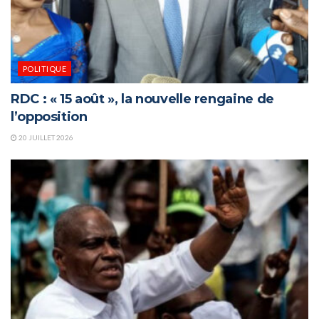
POLITIQUE
RDC : « 15 août », la nouvelle rengaine de
l’opposition
20 JUILLET 2026