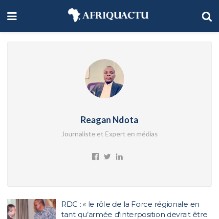
Reagan Ndota
Journaliste et Expert en médias
RDC : « le rôle de la Force régionale en
tant qu’armée d’interposition devrait être