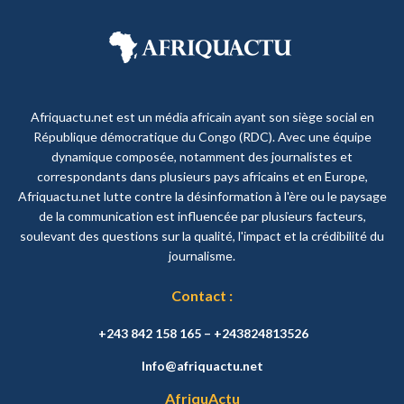
Afriquactu.net est un média africain ayant son siège social en
République démocratique du Congo (RDC). Avec une équipe
dynamique composée, notamment des journalistes et
correspondants dans plusieurs pays africains et en Europe,
Afriquactu.net lutte contre la désinformation à l'ère ou le paysage
de la communication est influencée par plusieurs facteurs,
soulevant des questions sur la qualité, l'impact et la crédibilité du
journalisme.
Contact :
+243 842 158 165 – +243824813526
Info@afriquactu.net
AfriquActu