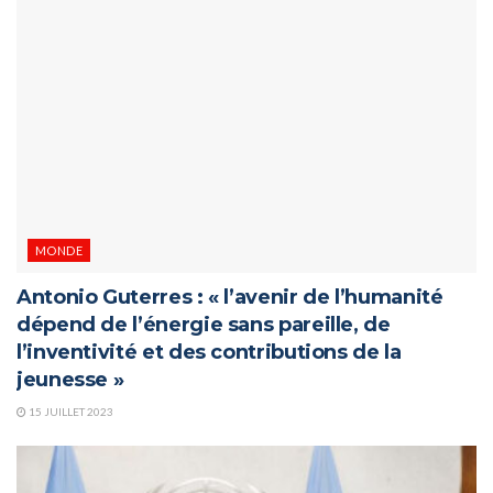
MONDE
Antonio Guterres : « l’avenir de l’humanité
dépend de l’énergie sans pareille, de
l’inventivité et des contributions de la
jeunesse »
15 JUILLET 2023