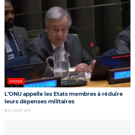
MONDE
L’ONU appelle les Etats membres à réduire
leurs dépenses militaires
21 JUILLET 2023