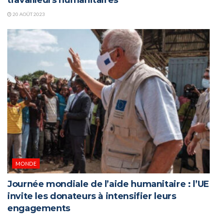
20 AOÛT 2023
MONDE
Journée mondiale de l’aide humanitaire : l’UE
invite les donateurs à intensifier leurs
engagements