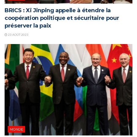
BRICS : Xi Jinping appelle à étendre la
coopération politique et sécuritaire pour
préserver la paix
23 AOÛT 2023
MONDE