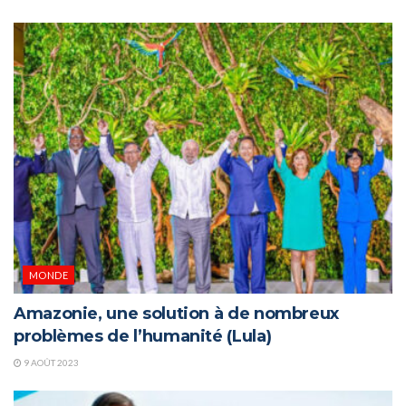
MONDE
Amazonie, une solution à de nombreux
problèmes de l’humanité (Lula)
9 AOÛT 2023