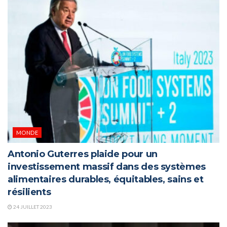
MONDE
Antonio Guterres plaide pour un
investissement massif dans des systèmes
alimentaires durables, équitables, sains et
résilients
24 JUILLET 2023