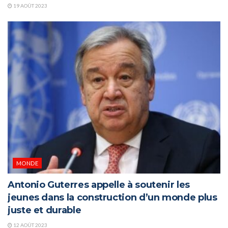
19 AOÛT 2023
MONDE
Antonio Guterres appelle à soutenir les
jeunes dans la construction d’un monde plus
juste et durable
12 AOÛT 2023