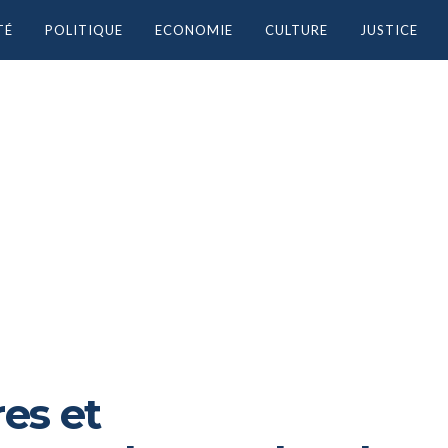
TÉ
POLITIQUE
ECONOMIE
CULTURE
JUSTICE
res et