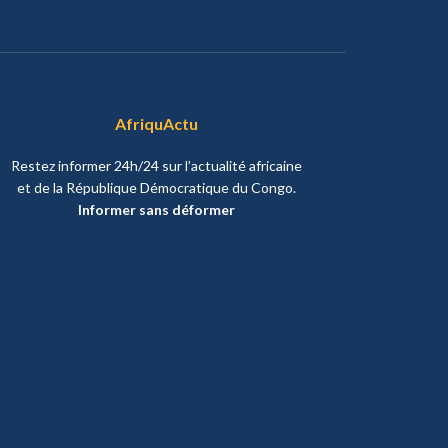
AfriquActu
Restez informer 24h/24 sur l’actualité africaine
et de la République Démocratique du Congo.
Informer sans déformer