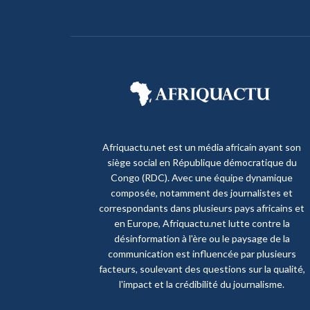
Afriquactu.net est un média africain ayant son
siège social en République démocratique du
Congo (RDC). Avec une équipe dynamique
composée, notamment des journalistes et
correspondants dans plusieurs pays africains et
en Europe, Afriquactu.net lutte contre la
désinformation à l'ère ou le paysage de la
communication est influencée par plusieurs
facteurs, soulevant des questions sur la qualité,
l'impact et la crédibilité du journalisme.