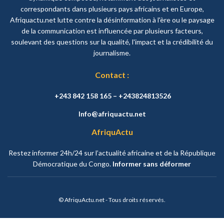
correspondants dans plusieurs pays africains et en Europe,
Afriquactu.net lutte contre la désinformation à l'ère ou le paysage
de la communication est influencée par plusieurs facteurs,
soulevant des questions sur la qualité, l'impact et la crédibilité du
journalisme.
Contact :
+243 842 158 165 – +243824813526
Info@afriquactu.net
AfriquActu
Restez informer 24h/24 sur l’actualité africaine et de la République
Démocratique du Congo.
Informer sans déformer
© AfriquActu.net - Tous droits réservés.