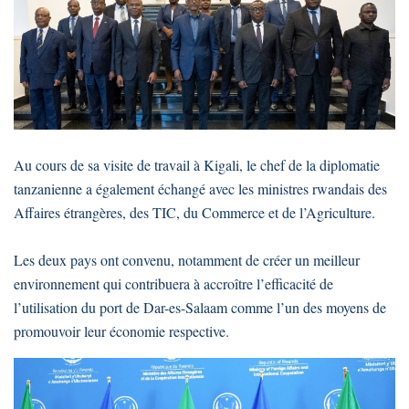
Au cours de sa visite de travail à Kigali, le chef de la diplomatie
tanzanienne a également échangé avec les ministres rwandais des
Affaires étrangères, des TIC, du Commerce et de l’Agriculture.
Les deux pays ont convenu, notamment de créer un meilleur
environnement qui contribuera à accroître l’efficacité de
l’utilisation du port de Dar-es-Salaam comme l’un des moyens de
promouvoir leur économie respective.