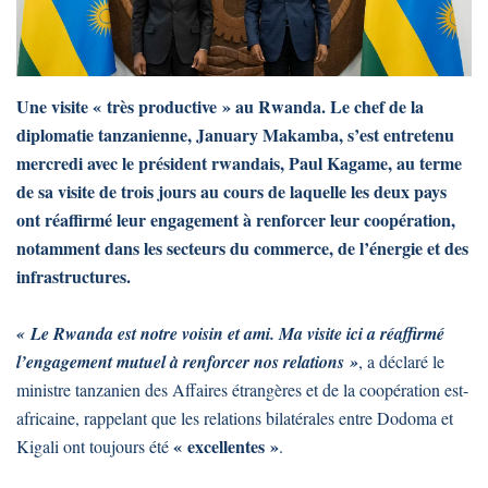
Une visite « très productive » au Rwanda. Le chef de la
diplomatie tanzanienne, January Makamba, s’est entretenu
mercredi avec le président rwandais, Paul Kagame, au terme
de sa visite de trois jours au cours de laquelle les deux pays
ont réaffirmé leur engagement à renforcer leur coopération,
notamment dans les secteurs du commerce, de l’énergie et des
infrastructures.
« Le Rwanda est notre voisin et ami. Ma visite ici a réaffirmé
l’engagement mutuel à renforcer nos relations »
, a déclaré le
ministre tanzanien des Affaires étrangères et de la coopération est-
africaine, rappelant que les relations bilatérales entre Dodoma et
« excellentes »
Kigali ont toujours été
.