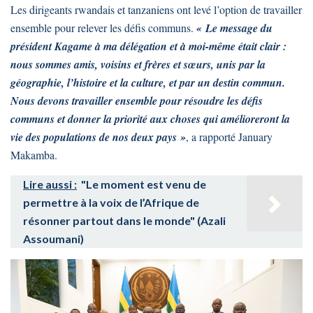
Les dirigeants rwandais et tanzaniens ont levé l’option de travailler
ensemble pour relever les défis communs.
« Le message du
président Kagame à ma délégation et à moi-même était clair :
nous sommes amis, voisins et frères et sœurs, unis par la
géographie, l’histoire et la culture, et par un destin commun.
Nous devons travailler ensemble pour résoudre les défis
communs et donner la priorité aux choses qui amélioreront la
vie des populations de nos deux pays »
, a rapporté January
Makamba.
Lire aussi :
"Le moment est venu de
permettre à la voix de l’Afrique de
résonner partout dans le monde" (Azali
Assoumani)