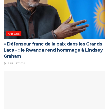
AFRIQUE
« Défenseur franc de la paix dans les Grands
Lacs » : le Rwanda rend hommage à Lindsey
Graham
13 JUILLET 2026