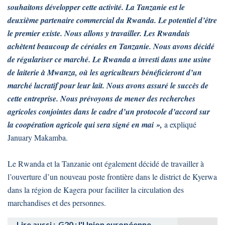
souhaitons développer cette activité. La Tanzanie est le
deuxième partenaire commercial du Rwanda. Le potentiel d’être
le premier existe. Nous allons y travailler. Les Rwandais
achètent beaucoup de céréales en Tanzanie. Nous avons décidé
de régulariser ce marché. Le Rwanda a investi dans une usine
de laiterie à Mwanza, où les agriculteurs bénéficieront d’un
marché lucratif pour leur lait. Nous avons assuré le succès de
cette entreprise. Nous prévoyons de mener des recherches
agricoles conjointes dans le cadre d’un protocole d’accord sur
la coopération agricole qui sera signé en mai »,
a expliqué
January Makamba.
Le Rwanda et la Tanzanie ont également décidé de travailler à
l’ouverture d’un nouveau poste frontière dans le district de Kyerwa
dans la région de Kagera pour faciliter la circulation des
marchandises et des personnes.
Lire aussi :
G20 : l'Union européenne