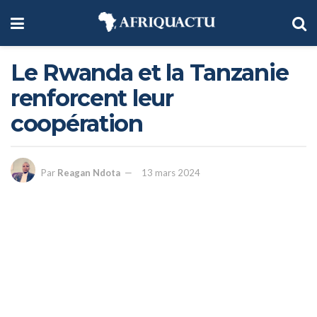
Le Rwanda et la Tanzanie
renforcent leur
coopération
Par
Reagan Ndota
13 mars 2024