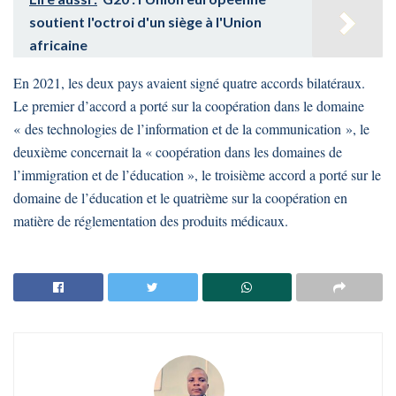
soutient l'octroi d'un siège à l'Union
africaine
En 2021, les deux pays avaient signé quatre accords bilatéraux.
Le premier d’accord a porté sur la coopération dans le domaine
« des technologies de l’information et de la communication », le
deuxième concernait la « coopération dans les domaines de
l’immigration et de l’éducation », le troisième accord a porté sur le
domaine de l’éducation et le quatrième sur la coopération en
matière de réglementation des produits médicaux.