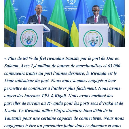
« Plus de 80 % du fret rwandais transite par le port de Dar es
Salaam. Avec 1,4 million de tonnes de marchandises et 63 000
conteneurs traités au port l’année dernière, le Rwanda est le
3ème utilisateur du port. Nous nous sommes engagés à leur
permettre de continuer à l’utiliser plus facilement. Nous avons
ouvert des bureaux TPA à Kigali. Nous avons attribué des
parcelles de terrain au Rwanda pour les ports secs d’Isaka et de
Kwala. Le Rwanda utilise l’infrastructure haut débit de la
Tanzanie pour une certaine capacité de connectivité. Nous nous
engageons à être un partenaire fiable dans ce domaine et nous