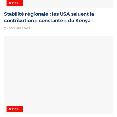
AFRIQUE
Stabilité régionale : les USA saluent la
contribution « constante » du Kenya
4 DÉCEMBRE 2025
AFRIQUE