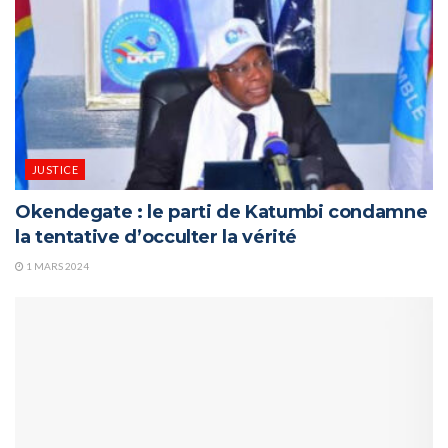
JUSTICE
Okendegate : le parti de Katumbi condamne
la tentative d’occulter la vérité
1 MARS 2024