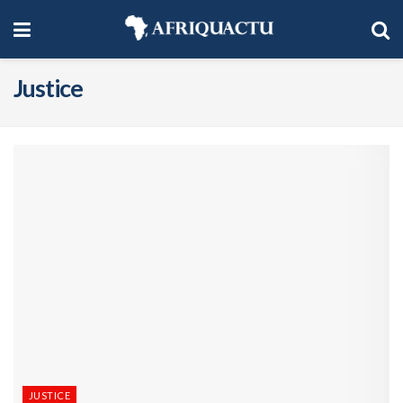
Justice
JUSTICE