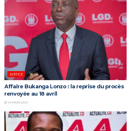
JUSTICE
Affaire Bukanga Lonzo : la reprise du procès
renvoyée au 18 avril
14 MARS 2024