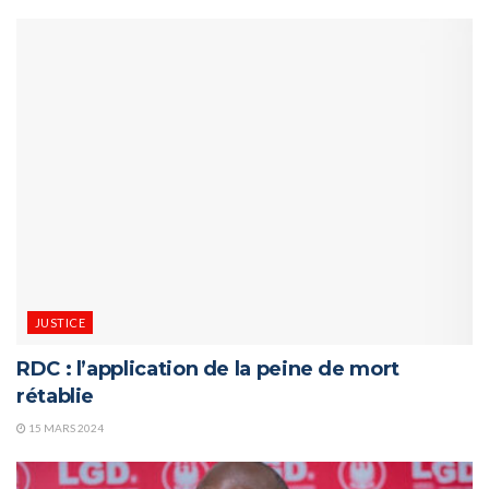
JUSTICE
RDC : l’application de la peine de mort
rétablie
15 MARS 2024