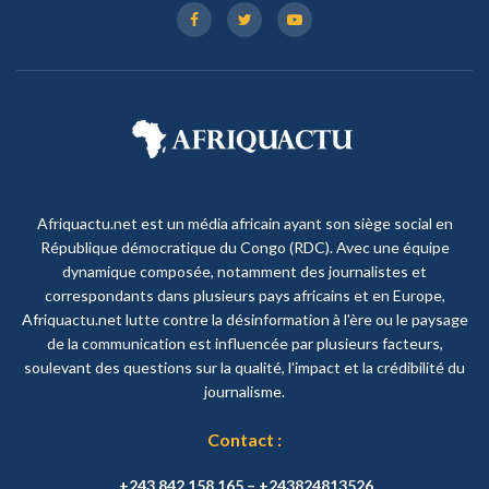
Afriquactu.net est un média africain ayant son siège social en
République démocratique du Congo (RDC). Avec une équipe
dynamique composée, notamment des journalistes et
correspondants dans plusieurs pays africains et en Europe,
Afriquactu.net lutte contre la désinformation à l'ère ou le paysage
de la communication est influencée par plusieurs facteurs,
soulevant des questions sur la qualité, l'impact et la crédibilité du
journalisme.
Contact :
+243 842 158 165 – +243824813526